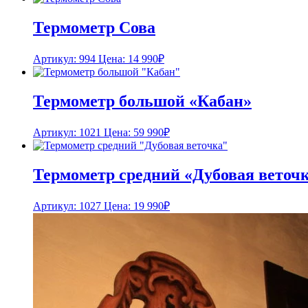
Термометр Сова
Артикул: 994
Цена:
14 990
₽
Термометр большой «Кабан»
Артикул: 1021
Цена:
59 990
₽
Термометр средний «Дубовая веточ
Артикул: 1027
Цена:
19 990
₽