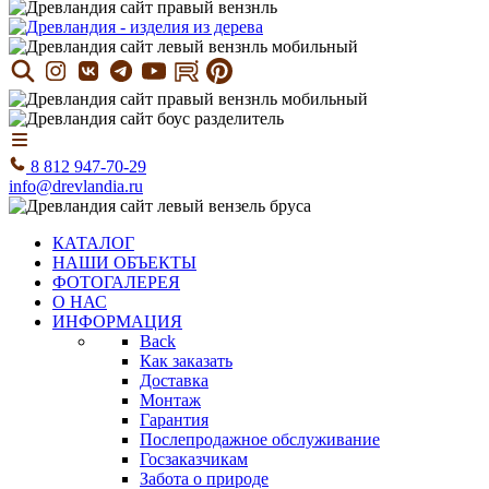
8 812 947-70-29
info@drevlandia.ru
КАТАЛОГ
НАШИ ОБЪЕКТЫ
ФОТОГАЛЕРЕЯ
О НАС
ИНФОРМАЦИЯ
Back
Как заказать
Доставка
Монтаж
Гарантия
Послепродажное обслуживание
Госзаказчикам
Забота о природе