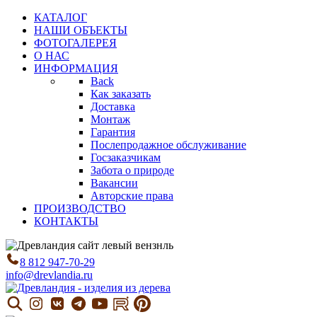
КАТАЛОГ
НАШИ ОБЪЕКТЫ
ФОТОГАЛЕРЕЯ
О НАС
ИНФОРМАЦИЯ
Back
Как заказать
Доставка
Монтаж
Гарантия
Послепродажное обслуживание
Госзаказчикам
Забота о природе
Вакансии
Авторские права
ПРОИЗВОДСТВО
КОНТАКТЫ
8 812 947-70-29
info@drevlandia.ru