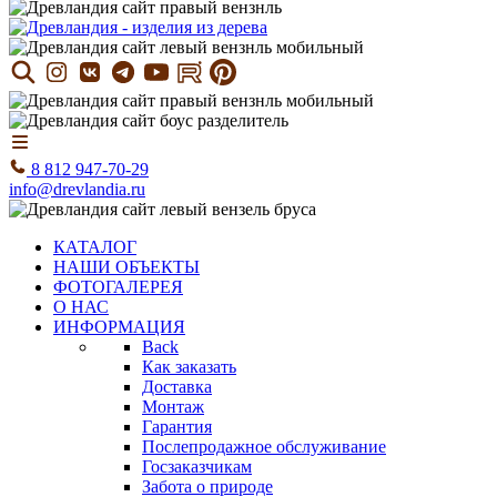
8 812 947-70-29
info@drevlandia.ru
КАТАЛОГ
НАШИ ОБЪЕКТЫ
ФОТОГАЛЕРЕЯ
О НАС
ИНФОРМАЦИЯ
Back
Как заказать
Доставка
Монтаж
Гарантия
Послепродажное обслуживание
Госзаказчикам
Забота о природе