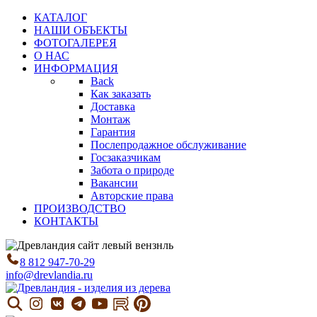
КАТАЛОГ
НАШИ ОБЪЕКТЫ
ФОТОГАЛЕРЕЯ
О НАС
ИНФОРМАЦИЯ
Back
Как заказать
Доставка
Монтаж
Гарантия
Послепродажное обслуживание
Госзаказчикам
Забота о природе
Вакансии
Авторские права
ПРОИЗВОДСТВО
КОНТАКТЫ
8 812 947-70-29
info@drevlandia.ru