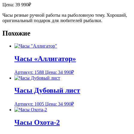
Цена:
39 990
₽
Часы резные ручной работы на рыболовную тему. Хороший,
оригинальный подарок для любителей рыбалки.
Похожие
Часы «Аллигатор»
Артикул: 1588
Цена:
34 990
₽
Часы Дубовый лист
Артикул: 1005
Цена:
34 990
₽
Часы Охота-2