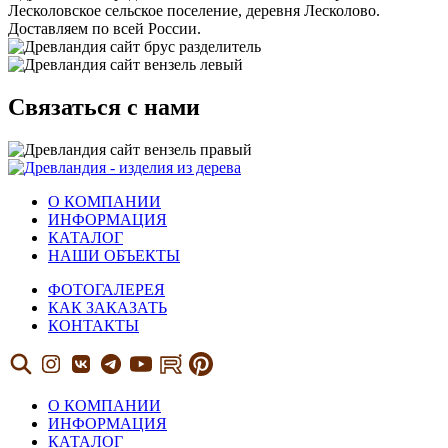
Лесколовское сельское поселение, деревня Лесколово.
Доставляем по всей России.
Связаться с нами
О КОМПАНИИ
ИНФОРМАЦИЯ
КАТАЛОГ
НАШИ ОБЪЕКТЫ
ФОТОГАЛЕРЕЯ
КАК ЗАКАЗАТЬ
КОНТАКТЫ
О КОМПАНИИ
ИНФОРМАЦИЯ
КАТАЛОГ