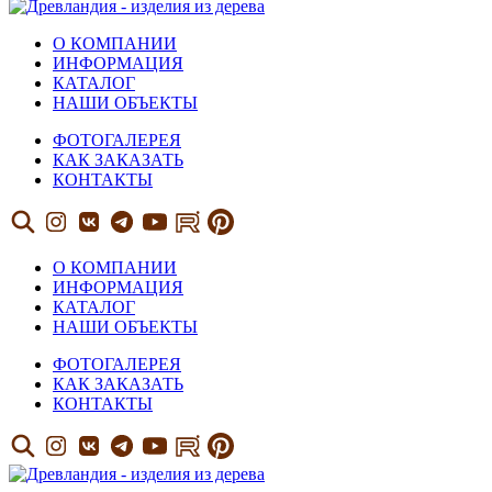
О КОМПАНИИ
ИНФОРМАЦИЯ
КАТАЛОГ
НАШИ ОБЪЕКТЫ
ФОТОГАЛЕРЕЯ
КАК ЗАКАЗАТЬ
КОНТАКТЫ
О КОМПАНИИ
ИНФОРМАЦИЯ
КАТАЛОГ
НАШИ ОБЪЕКТЫ
ФОТОГАЛЕРЕЯ
КАК ЗАКАЗАТЬ
КОНТАКТЫ