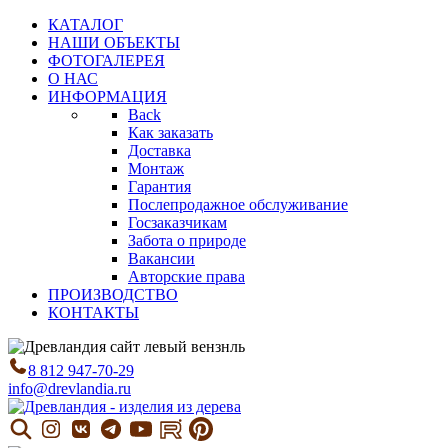
КАТАЛОГ
НАШИ ОБЪЕКТЫ
ФОТОГАЛЕРЕЯ
О НАС
ИНФОРМАЦИЯ
Back
Как заказать
Доставка
Монтаж
Гарантия
Послепродажное обслуживание
Госзаказчикам
Забота о природе
Вакансии
Авторские права
ПРОИЗВОДСТВО
КОНТАКТЫ
8 812 947-70-29
info@drevlandia.ru