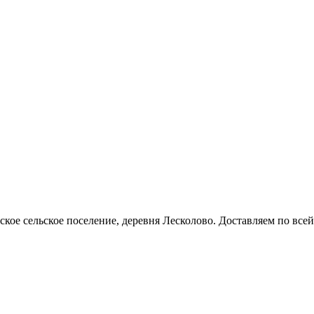
кое сельское поселение, деревня Лесколово. Доставляем по всей