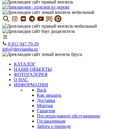
8 812 947-70-29
info@drevlandia.ru
КАТАЛОГ
НАШИ ОБЪЕКТЫ
ФОТОГАЛЕРЕЯ
О НАС
ИНФОРМАЦИЯ
Back
Как заказать
Доставка
Монтаж
Гарантия
Послепродажное обслуживание
Госзаказчикам
Забота о природе