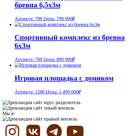
бревна 6,5х3м
Артикул: 798
Цена:
799 990
₽
Спортивный комплекс из бревна
6х3м
Артикул: 789
Цена:
899 990
₽
Игровая площадка с домиком
Артикул: 1286
Цена:
1 499 000
₽
Мы в: