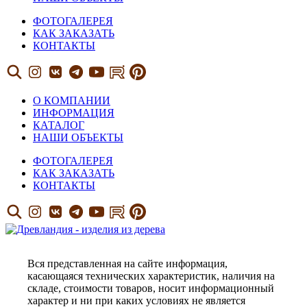
ФОТОГАЛЕРЕЯ
КАК ЗАКАЗАТЬ
КОНТАКТЫ
О КОМПАНИИ
ИНФОРМАЦИЯ
КАТАЛОГ
НАШИ ОБЪЕКТЫ
ФОТОГАЛЕРЕЯ
КАК ЗАКАЗАТЬ
КОНТАКТЫ
Вся представленная на сайте информация,
касающаяся технических характеристик, наличия на
складе, стоимости товаров, носит информационный
характер и ни при каких условиях не является