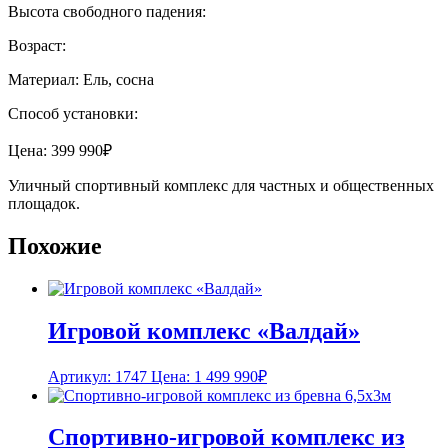
Высота свободного падения:
Возраст:
Материал: Ель, сосна
Способ установки:
Цена:
399 990
₽
Уличный спортивный комплекс для частных и общественных
площадок.
Похожие
Игровой комплекс «Валдай»
Артикул: 1747
Цена:
1 499 990
₽
Спортивно-игровой комплекс из