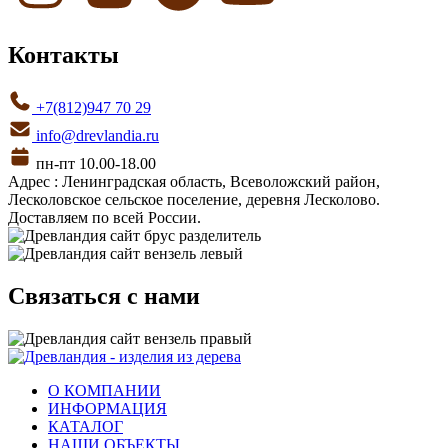
Контакты
+7(812)947 70 29
info@drevlandia.ru
пн-пт 10.00-18.00
Адрес : Ленинградская область, Всеволожский район,
Лесколовское сельское поселение, деревня Лесколово.
Доставляем по всей России.
Связаться с нами
О КОМПАНИИ
ИНФОРМАЦИЯ
КАТАЛОГ
НАШИ ОБЪЕКТЫ