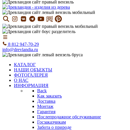
8 812 947-70-29
info@drevlandia.ru
КАТАЛОГ
НАШИ ОБЪЕКТЫ
ФОТОГАЛЕРЕЯ
О НАС
ИНФОРМАЦИЯ
Back
Как заказать
Доставка
Монтаж
Гарантия
Послепродажное обслуживание
Госзаказчикам
Забота о природе