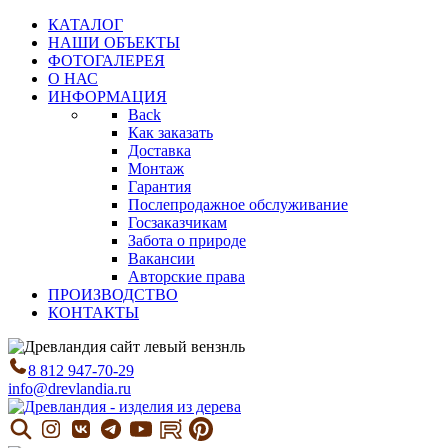
КАТАЛОГ
НАШИ ОБЪЕКТЫ
ФОТОГАЛЕРЕЯ
О НАС
ИНФОРМАЦИЯ
Back
Как заказать
Доставка
Монтаж
Гарантия
Послепродажное обслуживание
Госзаказчикам
Забота о природе
Вакансии
Авторские права
ПРОИЗВОДСТВО
КОНТАКТЫ
8 812 947-70-29
info@drevlandia.ru