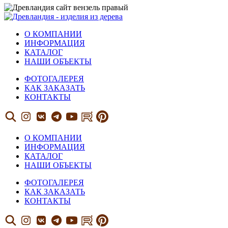
О КОМПАНИИ
ИНФОРМАЦИЯ
КАТАЛОГ
НАШИ ОБЪЕКТЫ
ФОТОГАЛЕРЕЯ
КАК ЗАКАЗАТЬ
КОНТАКТЫ
О КОМПАНИИ
ИНФОРМАЦИЯ
КАТАЛОГ
НАШИ ОБЪЕКТЫ
ФОТОГАЛЕРЕЯ
КАК ЗАКАЗАТЬ
КОНТАКТЫ