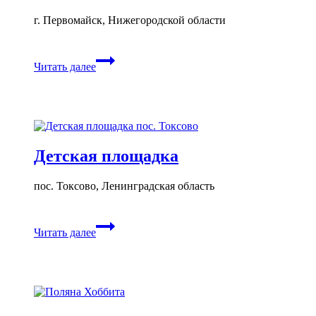
г. Первомайск, Нижегородской области
Детская
Читать далее
площадка
«Лукоморье»
Детская площадка
пос. Токсово, Ленинградская область
Детская
Читать далее
площадка