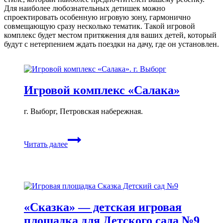
Для наиболее любознательных детишек можно
спроектировать особенную игровую зону, гармонично
совмещающую сразу несколько тематик. Такой игровой
комплекс будет местом притяжения для ваших детей, который
будут с нетерпением ждать поездки на дачу, где он установлен.
Игровой комплекс «Салака»
г. Выборг, Петровская набережная.
Игровой
Читать далее
комплекс
«Салака»
«Сказка» — детская игровая
площадка для Детского сада №9