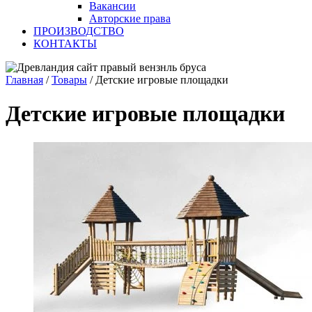
Вакансии
Авторские права
ПРОИЗВОДСТВО
КОНТАКТЫ
Главная
/
Товары
/
Детские игровые площадки
Детские игровые площадки