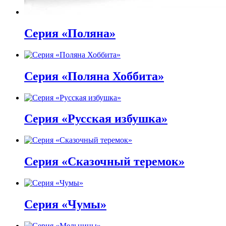
Серия «Поляна»
Серия «Поляна Хоббита»
Серия «Русская избушка»
Серия «Сказочный теремок»
Серия «Чумы»