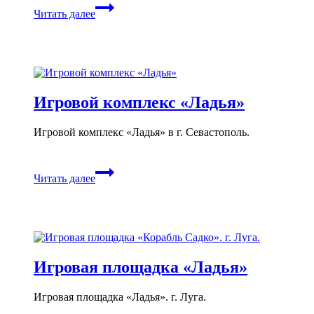
Игровая
Читать далее
площадка
Сказочная
избушка
Игровой комплекс «Ладья»
Игровой комплекс «Ладья» в г. Севастополь.
Игровой
Читать далее
комплекс
«Ладья»
Игровая площадка «Ладья»
Игровая площадка «Ладья». г. Луга.