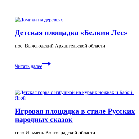
Детская площадка «Белкин Лес»
пос. Вычегодский Архангельской области
Детская
Читать далее
площадка
«Белкин
Лес»
Игровая площадка в стиле Русских
народных сказок
село Ильмень Волгоградской области