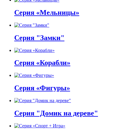
Серия «Мельницы»
Серия "Замки"
Серия «Корабли»
Серия «Фигуры»
Серия "Домик на дереве"