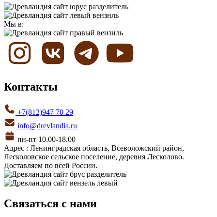
Мы в:
Контакты
+7(812)947 70 29
info@drevlandia.ru
пн-пт 10.00-18.00
Адрес : Ленинградская область, Всеволожский район,
Лесколовское сельское поселение, деревня Лесколово.
Доставляем по всей России.
Связаться с нами