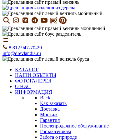
8 812 947-70-29
info@drevlandia.ru
КАТАЛОГ
НАШИ ОБЪЕКТЫ
ФОТОГАЛЕРЕЯ
О НАС
ИНФОРМАЦИЯ
Back
Как заказать
Доставка
Монтаж
Гарантия
Послепродажное обслуживание
Госзаказчикам
Забота о природе