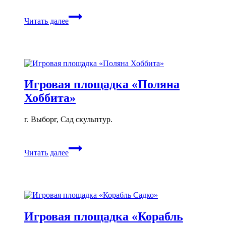
Игровая
Читать далее
площадка
«Ладья»
Игровая площадка «Поляна
Хоббита»
г. Выборг, Сад скульптур.
Игровая
Читать далее
площадка
«Поляна
Хоббита»
Игровая площадка «Корабль