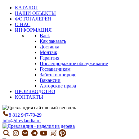
КАТАЛОГ
НАШИ ОБЪЕКТЫ
ФОТОГАЛЕРЕЯ
О НАС
ИНФОРМАЦИЯ
Back
Как заказать
Доставка
Монтаж
Гарантия
Послепродажное обслуживание
Госзаказчикам
Забота о природе
Вакансии
Авторские права
ПРОИЗВОДСТВО
КОНТАКТЫ
8 812 947-70-29
info@drevlandia.ru