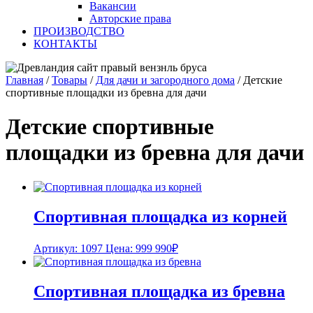
Вакансии
Авторские права
ПРОИЗВОДСТВО
КОНТАКТЫ
Главная
/
Товары
/
Для дачи и загородного дома
/
Детские
спортивные площадки из бревна для дачи
Детские спортивные
площадки из бревна для дачи
Спортивная площадка из корней
Артикул: 1097
Цена:
999 990
₽
Спортивная площадка из бревна