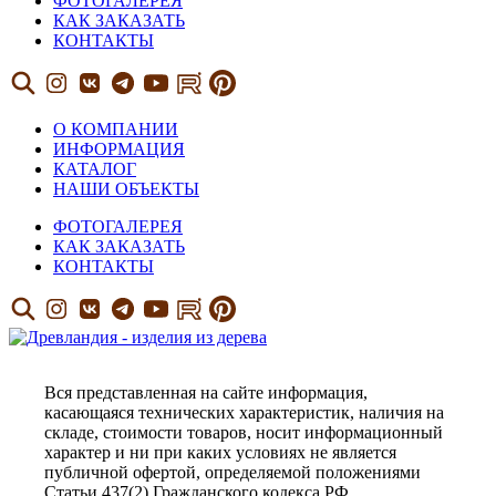
ФОТОГАЛЕРЕЯ
КАК ЗАКАЗАТЬ
КОНТАКТЫ
О КОМПАНИИ
ИНФОРМАЦИЯ
КАТАЛОГ
НАШИ ОБЪЕКТЫ
ФОТОГАЛЕРЕЯ
КАК ЗАКАЗАТЬ
КОНТАКТЫ
Вся представленная на сайте информация,
касающаяся технических характеристик, наличия на
складе, стоимости товаров, носит информационный
характер и ни при каких условиях не является
публичной офертой, определяемой положениями
Статьи 437(2) Гражданского кодекса РФ.