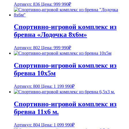
Артикул: 836
Цена:
999 990
₽
Спортивно-игровой комплекс из
бревна «Лодочка 8х6м»
Артикул: 802
Цена:
999 990
₽
Спортивно-игровой комплекс из
бревна 10х5м
Артикул: 800
Цена:
1 199 990
₽
Спортивно-игровой комплекс из
бревна 11х6 м.
Артикул: 804
Цена:
1 099 990
₽