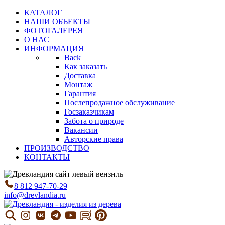
КАТАЛОГ
НАШИ ОБЪЕКТЫ
ФОТОГАЛЕРЕЯ
О НАС
ИНФОРМАЦИЯ
Back
Как заказать
Доставка
Монтаж
Гарантия
Послепродажное обслуживание
Госзаказчикам
Забота о природе
Вакансии
Авторские права
ПРОИЗВОДСТВО
КОНТАКТЫ
8 812 947-70-29
info@drevlandia.ru