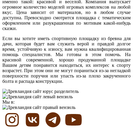
именно такой: красивой и веселой. Компания выпускает
огромное количество моделей игровых комплексов на любой
вкус. Цена зависит от материалов, но в любом случае
доступна. Превосходно смотрится площадка с тематическим
оформлением или разукрашенная по мотивам какой-нибудь
сказки.
Если вы хотите иметь спортивную площадку из бревна для
дачи, которая будет вам служить верой и правдой долгое
время, устойчивую к износу, вам нужна квалифицированная
помощь специалистов. Мы готовы в этом помочь. На
красивой современной, хорошо продуманной площадке
Вашим детям понравится находиться, их интерес к спорту
возрастет. При этом они не могут пораниться из-за негладкой
поверхности поручня или упасть из-за плохо закрученного
болта и распада конструкции.
Мы в: