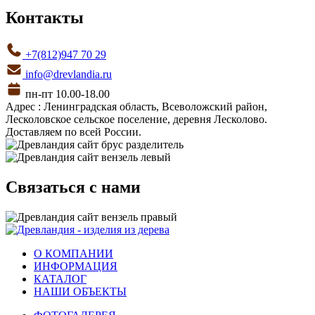
Контакты
+7(812)947 70 29
info@drevlandia.ru
пн-пт 10.00-18.00
Адрес : Ленинградская область, Всеволожский район,
Лесколовское сельское поселение, деревня Лесколово.
Доставляем по всей России.
Связаться с нами
О КОМПАНИИ
ИНФОРМАЦИЯ
КАТАЛОГ
НАШИ ОБЪЕКТЫ