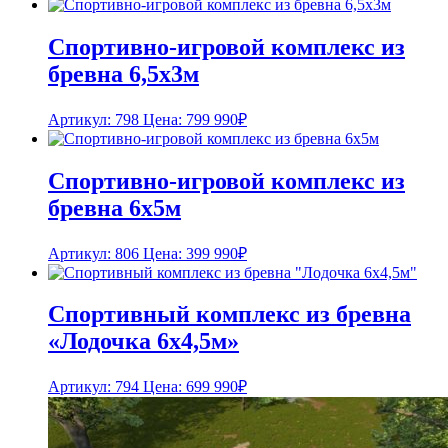
Спортивно-игровой комплекс из
бревна 6,5х3м
Артикул: 798
Цена:
799 990
₽
Спортивно-игровой комплекс из
бревна 6х5м
Артикул: 806
Цена:
399 990
₽
Спортивный комплекс из бревна
«Лодочка 6х4,5м»
Артикул: 794
Цена:
699 990
₽