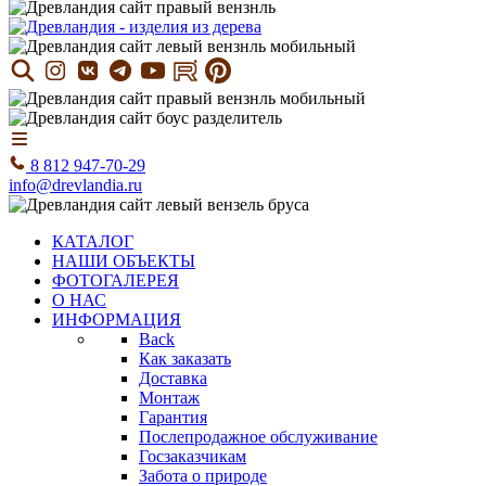
8 812 947-70-29
info@drevlandia.ru
КАТАЛОГ
НАШИ ОБЪЕКТЫ
ФОТОГАЛЕРЕЯ
О НАС
ИНФОРМАЦИЯ
Back
Как заказать
Доставка
Монтаж
Гарантия
Послепродажное обслуживание
Госзаказчикам
Забота о природе