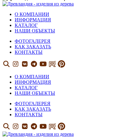
О КОМПАНИИ
ИНФОРМАЦИЯ
КАТАЛОГ
НАШИ ОБЪЕКТЫ
ФОТОГАЛЕРЕЯ
КАК ЗАКАЗАТЬ
КОНТАКТЫ
О КОМПАНИИ
ИНФОРМАЦИЯ
КАТАЛОГ
НАШИ ОБЪЕКТЫ
ФОТОГАЛЕРЕЯ
КАК ЗАКАЗАТЬ
КОНТАКТЫ