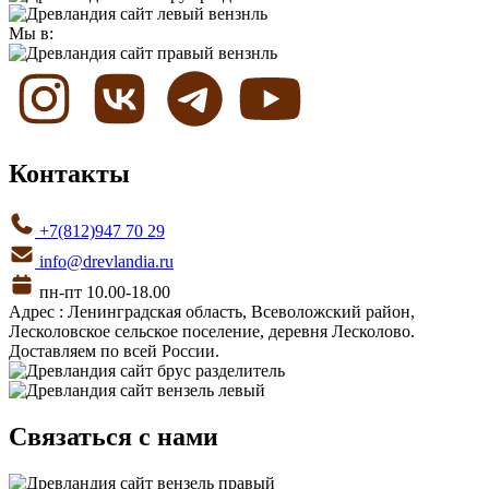
Мы в:
Контакты
+7(812)947 70 29
info@drevlandia.ru
пн-пт 10.00-18.00
Адрес : Ленинградская область, Всеволожский район,
Лесколовское сельское поселение, деревня Лесколово.
Доставляем по всей России.
Связаться с нами