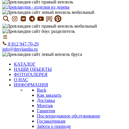
8 812 947-70-29
info@drevlandia.ru
КАТАЛОГ
НАШИ ОБЪЕКТЫ
ФОТОГАЛЕРЕЯ
О НАС
ИНФОРМАЦИЯ
Back
Как заказать
Доставка
Монтаж
Гарантия
Послепродажное обслуживание
Госзаказчикам
Забота о природе