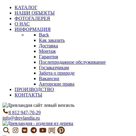
КАТАЛОГ
НАШИ ОБЪЕКТЫ
ФОТОГАЛЕРЕЯ
О НАС
ИНФОРМАЦИЯ
Back
Как заказать
Доставка
Монтаж
Гарантия
Послепродажное обслуживание
Госзаказчикам
Забота о природе
Вакансии
Авторские права
ПРОИЗВОДСТВО
КОНТАКТЫ
8 812 947-70-29
info@drevlandia.ru