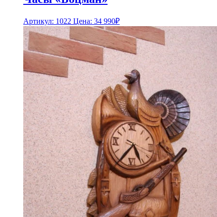
Артикул: 1022
Цена:
34 990
₽