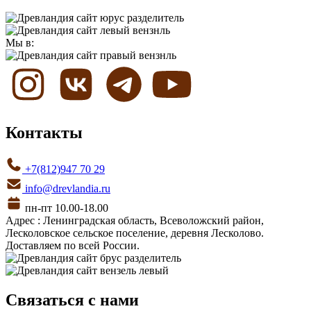
Мы в:
Контакты
+7(812)947 70 29
info@drevlandia.ru
пн-пт 10.00-18.00
Адрес : Ленинградская область, Всеволожский район,
Лесколовское сельское поселение, деревня Лесколово.
Доставляем по всей России.
Связаться с нами