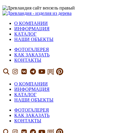
О КОМПАНИИ
ИНФОРМАЦИЯ
КАТАЛОГ
НАШИ ОБЪЕКТЫ
ФОТОГАЛЕРЕЯ
КАК ЗАКАЗАТЬ
КОНТАКТЫ
О КОМПАНИИ
ИНФОРМАЦИЯ
КАТАЛОГ
НАШИ ОБЪЕКТЫ
ФОТОГАЛЕРЕЯ
КАК ЗАКАЗАТЬ
КОНТАКТЫ