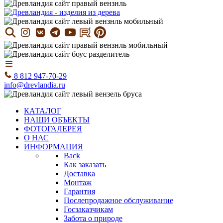
8 812 947-70-29
info@drevlandia.ru
КАТАЛОГ
НАШИ ОБЪЕКТЫ
ФОТОГАЛЕРЕЯ
О НАС
ИНФОРМАЦИЯ
Back
Как заказать
Доставка
Монтаж
Гарантия
Послепродажное обслуживание
Госзаказчикам
Забота о природе