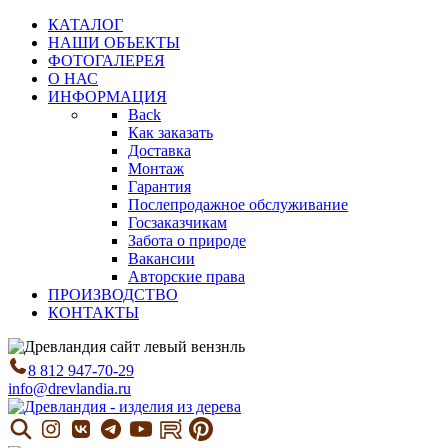
КАТАЛОГ
НАШИ ОБЪЕКТЫ
ФОТОГАЛЕРЕЯ
О НАС
ИНФОРМАЦИЯ
Back
Как заказать
Доставка
Монтаж
Гарантия
Послепродажное обслуживание
Госзаказчикам
Забота о природе
Вакансии
Авторские права
ПРОИЗВОДСТВО
КОНТАКТЫ
8 812 947-70-29
info@drevlandia.ru