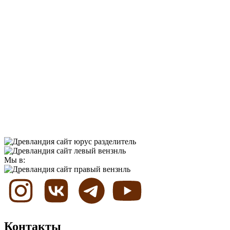
Мы в:
Контакты