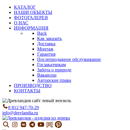
КАТАЛОГ
НАШИ ОБЪЕКТЫ
ФОТОГАЛЕРЕЯ
О НАС
ИНФОРМАЦИЯ
Back
Как заказать
Доставка
Монтаж
Гарантия
Послепродажное обслуживание
Госзаказчикам
Забота о природе
Вакансии
Авторские права
ПРОИЗВОДСТВО
КОНТАКТЫ
8 812 947-70-29
info@drevlandia.ru