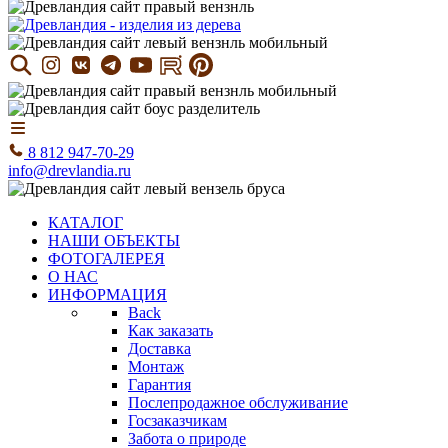
8 812 947-70-29
info@drevlandia.ru
КАТАЛОГ
НАШИ ОБЪЕКТЫ
ФОТОГАЛЕРЕЯ
О НАС
ИНФОРМАЦИЯ
Back
Как заказать
Доставка
Монтаж
Гарантия
Послепродажное обслуживание
Госзаказчикам
Забота о природе