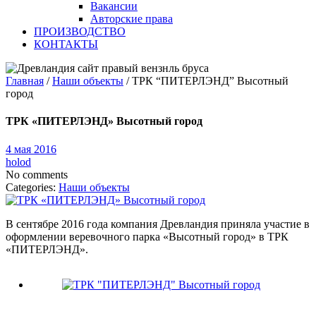
Вакансии
Авторские права
ПРОИЗВОДСТВО
КОНТАКТЫ
Главная
/
Наши объекты
/
ТРК “ПИТЕРЛЭНД” Высотный
город
ТРК «ПИТЕРЛЭНД» Высотный город
4 мая 2016
holod
No comments
Categories:
Наши объекты
В сентябре 2016 года компания Древландия приняла участие в
оформлении веревочного парка «Высотный город» в ТРК
«ПИТЕРЛЭНД».