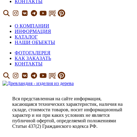
КОНТАКТЫ
О КОМПАНИИ
ИНФОРМАЦИЯ
КАТАЛОГ
НАШИ ОБЪЕКТЫ
ФОТОГАЛЕРЕЯ
КАК ЗАКАЗАТЬ
КОНТАКТЫ
Вся представленная на сайте информация,
касающаяся технических характеристик, наличия на
складе, стоимости товаров, носит информационный
характер и ни при каких условиях не является
публичной офертой, определяемой положениями
Статьи 437(2) Гражданского кодекса РФ.