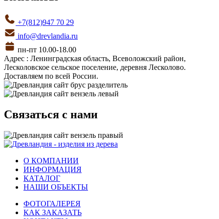
+7(812)947 70 29
info@drevlandia.ru
пн-пт 10.00-18.00
Адрес : Ленинградская область, Всеволожский район,
Лесколовское сельское поселение, деревня Лесколово.
Доставляем по всей России.
Связаться с нами
О КОМПАНИИ
ИНФОРМАЦИЯ
КАТАЛОГ
НАШИ ОБЪЕКТЫ
ФОТОГАЛЕРЕЯ
КАК ЗАКАЗАТЬ