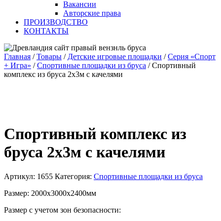
Вакансии
Авторские права
ПРОИЗВОДСТВО
КОНТАКТЫ
Главная
/
Товары
/
Детские игровые площадки
/
Серия «Спорт
+ Игра»
/
Спортивные площадки из бруса
/
Спортивный
комплекс из бруса 2х3м с качелями
Спортивный комплекс из
бруса 2х3м с качелями
Артикул:
1655
Категория:
Спортивные площадки из бруса
Размер: 2000х3000х2400мм
Размер с учетом зон безопасности: