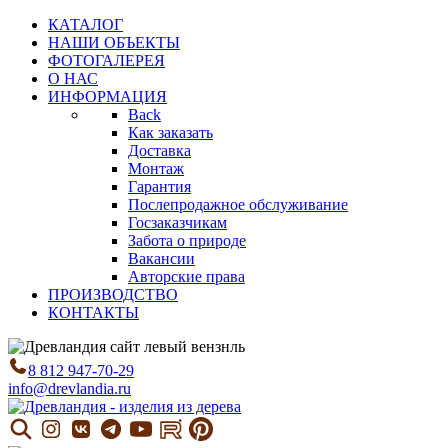
КАТАЛОГ
НАШИ ОБЪЕКТЫ
ФОТОГАЛЕРЕЯ
О НАС
ИНФОРМАЦИЯ
Back
Как заказать
Доставка
Монтаж
Гарантия
Послепродажное обслуживание
Госзаказчикам
Забота о природе
Вакансии
Авторские права
ПРОИЗВОДСТВО
КОНТАКТЫ
8 812 947-70-29
info@drevlandia.ru