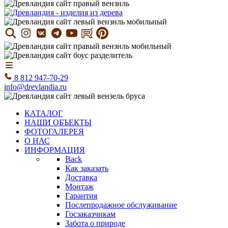
8 812 947-70-29
info@drevlandia.ru
КАТАЛОГ
НАШИ ОБЪЕКТЫ
ФОТОГАЛЕРЕЯ
О НАС
ИНФОРМАЦИЯ
Back
Как заказать
Доставка
Монтаж
Гарантия
Послепродажное обслуживание
Госзаказчикам
Забота о природе