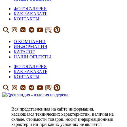
ФОТОГАЛЕРЕЯ
КАК ЗАКАЗАТЬ
КОНТАКТЫ
О КОМПАНИИ
ИНФОРМАЦИЯ
КАТАЛОГ
НАШИ ОБЪЕКТЫ
ФОТОГАЛЕРЕЯ
КАК ЗАКАЗАТЬ
КОНТАКТЫ
Вся представленная на сайте информация,
касающаяся технических характеристик, наличия на
складе, стоимости товаров, носит информационный
характер и ни при каких условиях не является