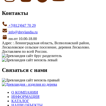
Контакты
+7(812)947 70 29
info@drevlandia.ru
пн-пт 10.00-18.00
Адрес : Ленинградская область, Всеволожский район,
Лесколовское сельское поселение, деревня Лесколово.
Доставляем по всей России.
Связаться с нами
О КОМПАНИИ
ИНФОРМАЦИЯ
КАТАЛОГ
НАШИ ОБЪЕКТЫ