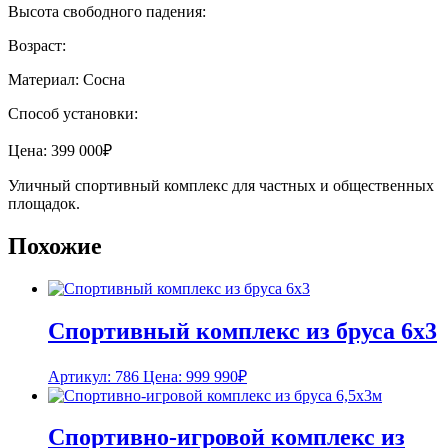
Высота свободного падения:
Возраст:
Материал: Сосна
Способ установки:
Цена:
399 000
₽
Уличный спортивный комплекс для частных и общественных
площадок.
Похожие
Спортивный комплекс из бруса 6х3
Артикул: 786
Цена:
999 990
₽
Спортивно-игровой комплекс из