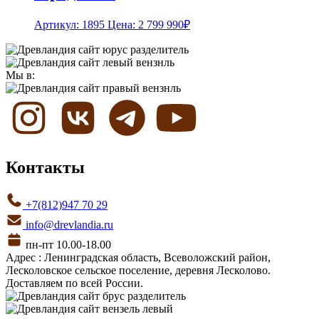
Артикул: 1895
Цена:
2 799 990
₽
Мы в:
Контакты
+7(812)947 70 29
info@drevlandia.ru
пн-пт 10.00-18.00
Адрес : Ленинградская область, Всеволожский район,
Лесколовское сельское поселение, деревня Лесколово.
Доставляем по всей России.