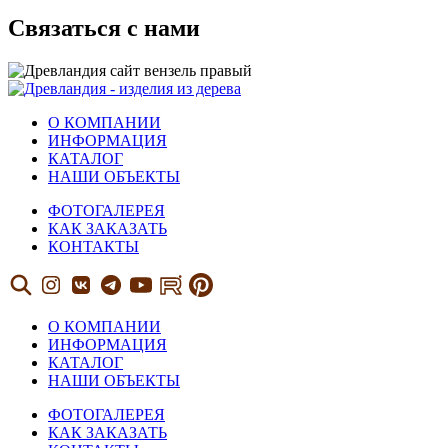
Связаться с нами
О КОМПАНИИ
ИНФОРМАЦИЯ
КАТАЛОГ
НАШИ ОБЪЕКТЫ
ФОТОГАЛЕРЕЯ
КАК ЗАКАЗАТЬ
КОНТАКТЫ
О КОМПАНИИ
ИНФОРМАЦИЯ
КАТАЛОГ
НАШИ ОБЪЕКТЫ
ФОТОГАЛЕРЕЯ
КАК ЗАКАЗАТЬ