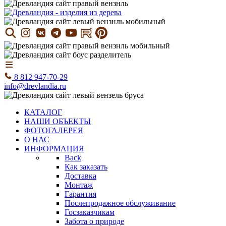
8 812 947-70-29
info@drevlandia.ru
КАТАЛОГ
НАШИ ОБЪЕКТЫ
ФОТОГАЛЕРЕЯ
О НАС
ИНФОРМАЦИЯ
Back
Как заказать
Доставка
Монтаж
Гарантия
Послепродажное обслуживание
Госзаказчикам
Забота о природе