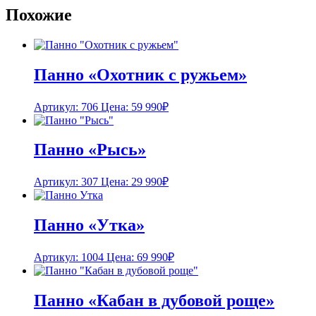
Похожие
Панно «Охотник с ружьем»
Артикул: 706
Цена:
59 990
₽
Панно «Рысь»
Артикул: 307
Цена:
29 990
₽
Панно «Утка»
Артикул: 1004
Цена:
69 990
₽
Панно «Кабан в дубовой роще»