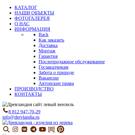
КАТАЛОГ
НАШИ ОБЪЕКТЫ
ФОТОГАЛЕРЕЯ
О НАС
ИНФОРМАЦИЯ
Back
Как заказать
Доставка
Монтаж
Гарантия
Послепродажное обслуживание
Госзаказчикам
Забота о природе
Вакансии
Авторские права
ПРОИЗВОДСТВО
КОНТАКТЫ
8 812 947-70-29
info@drevlandia.ru