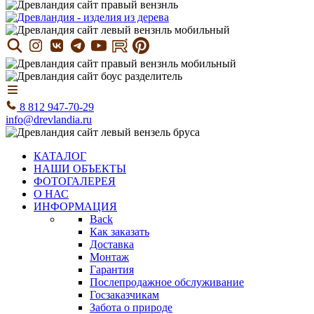
8 812 947-70-29
info@drevlandia.ru
КАТАЛОГ
НАШИ ОБЪЕКТЫ
ФОТОГАЛЕРЕЯ
О НАС
ИНФОРМАЦИЯ
Back
Как заказать
Доставка
Монтаж
Гарантия
Послепродажное обслуживание
Госзаказчикам
Забота о природе