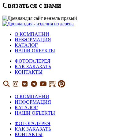
Связаться с нами
О КОМПАНИИ
ИНФОРМАЦИЯ
КАТАЛОГ
НАШИ ОБЪЕКТЫ
ФОТОГАЛЕРЕЯ
КАК ЗАКАЗАТЬ
КОНТАКТЫ
О КОМПАНИИ
ИНФОРМАЦИЯ
КАТАЛОГ
НАШИ ОБЪЕКТЫ
ФОТОГАЛЕРЕЯ
КАК ЗАКАЗАТЬ
КОНТАКТЫ