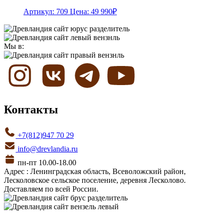
Артикул: 709
Цена:
49 990
₽
Мы в:
Контакты
+7(812)947 70 29
info@drevlandia.ru
пн-пт 10.00-18.00
Адрес : Ленинградская область, Всеволожский район,
Лесколовское сельское поселение, деревня Лесколово.
Доставляем по всей России.