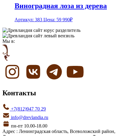
Виноградная лоза из дерева
Артикул: 383
Цена:
59 990
₽
Мы в:
Контакты
+7(812)947 70 29
info@drevlandia.ru
пн-пт 10.00-18.00
Адрес : Ленинградская область, Всеволожский район,