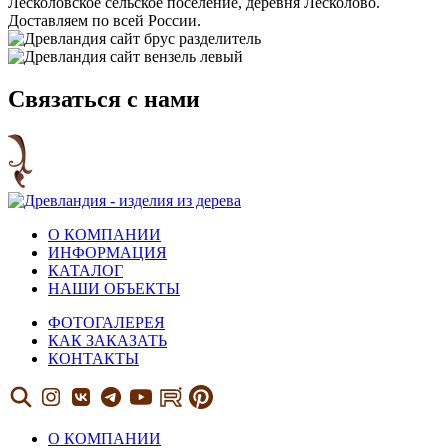
Лесколовское сельское поселение, деревня Лесколово.
Доставляем по всей России.
Связаться с нами
О КОМПАНИИ
ИНФОРМАЦИЯ
КАТАЛОГ
НАШИ ОБЪЕКТЫ
ФОТОГАЛЕРЕЯ
КАК ЗАКАЗАТЬ
КОНТАКТЫ
О КОМПАНИИ