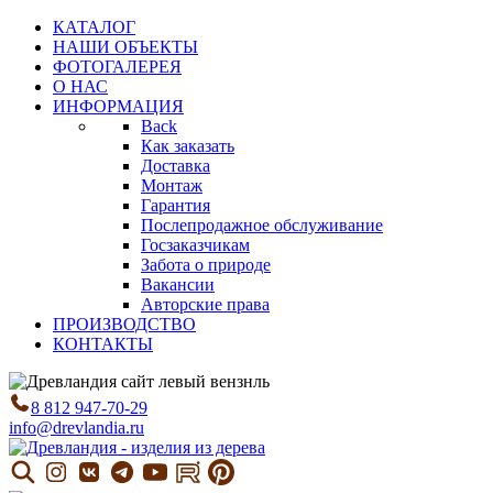
КАТАЛОГ
НАШИ ОБЪЕКТЫ
ФОТОГАЛЕРЕЯ
О НАС
ИНФОРМАЦИЯ
Back
Как заказать
Доставка
Монтаж
Гарантия
Послепродажное обслуживание
Госзаказчикам
Забота о природе
Вакансии
Авторские права
ПРОИЗВОДСТВО
КОНТАКТЫ
8 812 947-70-29
info@drevlandia.ru