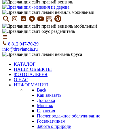
8 812 947-70-29
info@drevlandia.ru
КАТАЛОГ
НАШИ ОБЪЕКТЫ
ФОТОГАЛЕРЕЯ
О НАС
ИНФОРМАЦИЯ
Back
Как заказать
Доставка
Монтаж
Гарантия
Послепродажное обслуживание
Госзаказчикам
Забота о природе