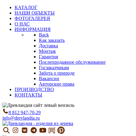
КАТАЛОГ
НАШИ ОБЪЕКТЫ
ФОТОГАЛЕРЕЯ
О НАС
ИНФОРМАЦИЯ
Back
Как заказать
Доставка
Монтаж
Гарантия
Послепродажное обслуживание
Госзаказчикам
Забота о природе
Вакансии
Авторские права
ПРОИЗВОДСТВО
КОНТАКТЫ
8 812 947-70-29
info@drevlandia.ru