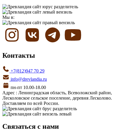
Мы в:
Контакты
+7(812)947 70 29
info@drevlandia.ru
пн-пт 10.00-18.00
Адрес : Ленинградская область, Всеволожский район,
Лесколовское сельское поселение, деревня Лесколово.
Доставляем по всей России.
Связаться с нами