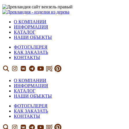
О КОМПАНИИ
ИНФОРМАЦИЯ
КАТАЛОГ
НАШИ ОБЪЕКТЫ
ФОТОГАЛЕРЕЯ
КАК ЗАКАЗАТЬ
КОНТАКТЫ
О КОМПАНИИ
ИНФОРМАЦИЯ
КАТАЛОГ
НАШИ ОБЪЕКТЫ
ФОТОГАЛЕРЕЯ
КАК ЗАКАЗАТЬ
КОНТАКТЫ