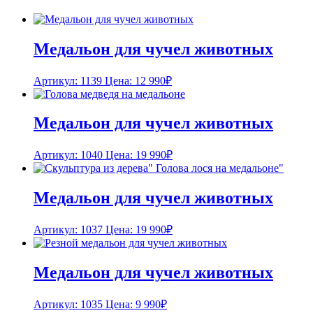
Медальон для чучел животных
Артикул: 1139
Цена:
12 990
₽
Медальон для чучел животных
Артикул: 1040
Цена:
19 990
₽
Медальон для чучел животных
Артикул: 1037
Цена:
19 990
₽
Медальон для чучел животных
Артикул: 1035
Цена:
9 990
₽