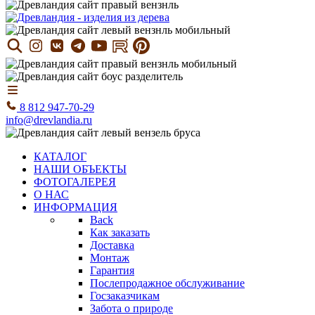
8 812 947-70-29
info@drevlandia.ru
КАТАЛОГ
НАШИ ОБЪЕКТЫ
ФОТОГАЛЕРЕЯ
О НАС
ИНФОРМАЦИЯ
Back
Как заказать
Доставка
Монтаж
Гарантия
Послепродажное обслуживание
Госзаказчикам
Забота о природе