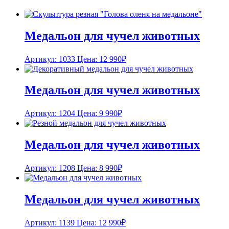
Медальон для чучел животных
Артикул: 1033
Цена:
12 990
₽
Медальон для чучел животных
Артикул: 1204
Цена:
9 990
₽
Медальон для чучел животных
Артикул: 1208
Цена:
8 990
₽
Медальон для чучел животных
Артикул: 1139
Цена:
12 990
₽