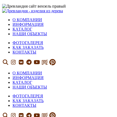
О КОМПАНИИ
ИНФОРМАЦИЯ
КАТАЛОГ
НАШИ ОБЪЕКТЫ
ФОТОГАЛЕРЕЯ
КАК ЗАКАЗАТЬ
КОНТАКТЫ
О КОМПАНИИ
ИНФОРМАЦИЯ
КАТАЛОГ
НАШИ ОБЪЕКТЫ
ФОТОГАЛЕРЕЯ
КАК ЗАКАЗАТЬ
КОНТАКТЫ