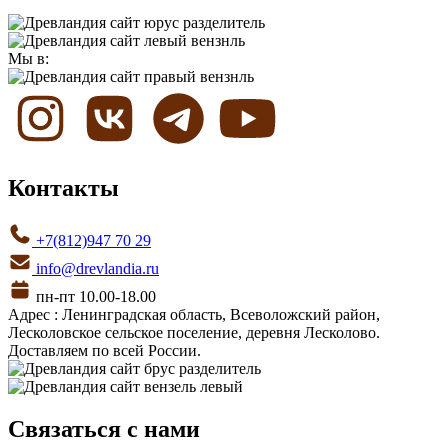
Мы в:
Контакты
+7(812)947 70 29
info@drevlandia.ru
пн-пт 10.00-18.00
Адрес : Ленинградская область, Всеволожский район,
Лесколовское сельское поселение, деревня Лесколово.
Доставляем по всей России.
Связаться с нами