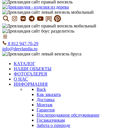
8 812 947-70-29
info@drevlandia.ru
КАТАЛОГ
НАШИ ОБЪЕКТЫ
ФОТОГАЛЕРЕЯ
О НАС
ИНФОРМАЦИЯ
Back
Как заказать
Доставка
Монтаж
Гарантия
Послепродажное обслуживание
Госзаказчикам
Забота о природе