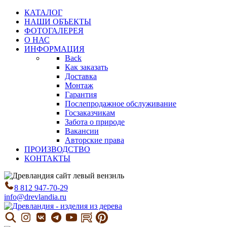
КАТАЛОГ
НАШИ ОБЪЕКТЫ
ФОТОГАЛЕРЕЯ
О НАС
ИНФОРМАЦИЯ
Back
Как заказать
Доставка
Монтаж
Гарантия
Послепродажное обслуживание
Госзаказчикам
Забота о природе
Вакансии
Авторские права
ПРОИЗВОДСТВО
КОНТАКТЫ
8 812 947-70-29
info@drevlandia.ru