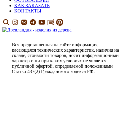
ФОТОГАЛЕРЕЯ
КАК ЗАКАЗАТЬ
КОНТАКТЫ
Вся представленная на сайте информация,
касающаяся технических характеристик, наличия на
складе, стоимости товаров, носит информационный
характер и ни при каких условиях не является
публичной офертой, определяемой положениями
Статьи 437(2) Гражданского кодекса РФ.