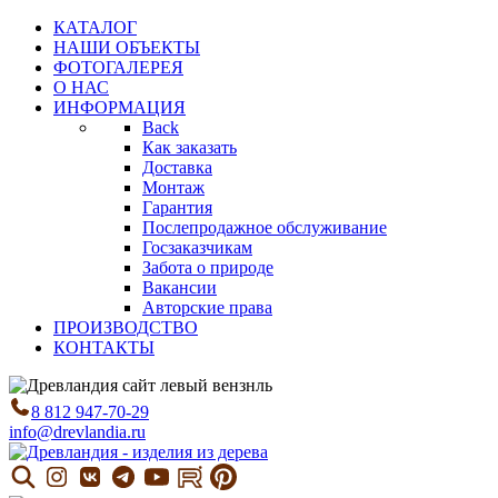
КАТАЛОГ
НАШИ ОБЪЕКТЫ
ФОТОГАЛЕРЕЯ
О НАС
ИНФОРМАЦИЯ
Back
Как заказать
Доставка
Монтаж
Гарантия
Послепродажное обслуживание
Госзаказчикам
Забота о природе
Вакансии
Авторские права
ПРОИЗВОДСТВО
КОНТАКТЫ
8 812 947-70-29
info@drevlandia.ru