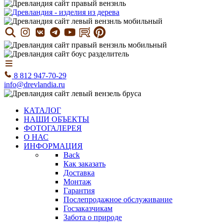
8 812 947-70-29
info@drevlandia.ru
КАТАЛОГ
НАШИ ОБЪЕКТЫ
ФОТОГАЛЕРЕЯ
О НАС
ИНФОРМАЦИЯ
Back
Как заказать
Доставка
Монтаж
Гарантия
Послепродажное обслуживание
Госзаказчикам
Забота о природе