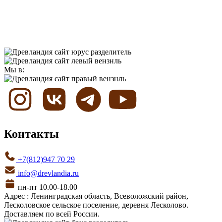
Мы в:
Контакты
+7(812)947 70 29
info@drevlandia.ru
пн-пт 10.00-18.00
Адрес : Ленинградская область, Всеволожский район,
Лесколовское сельское поселение, деревня Лесколово.
Доставляем по всей России.