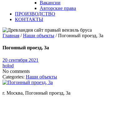
Вакансии
Авторские права
ПРОИЗВОДСТВО
КОНТАКТЫ
Главная
/
Наши объекты
/
Погонный проезд, 3а
Погонный проезд, 3а
20 сентября 2021
holod
No comments
Categories:
Наши объекты
г. Москва, Погонный проезд, 3а