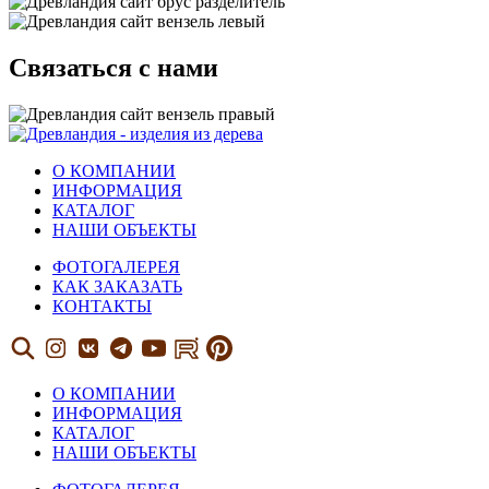
Связаться с нами
О КОМПАНИИ
ИНФОРМАЦИЯ
КАТАЛОГ
НАШИ ОБЪЕКТЫ
ФОТОГАЛЕРЕЯ
КАК ЗАКАЗАТЬ
КОНТАКТЫ
О КОМПАНИИ
ИНФОРМАЦИЯ
КАТАЛОГ
НАШИ ОБЪЕКТЫ