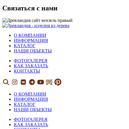
Связаться с нами
О КОМПАНИИ
ИНФОРМАЦИЯ
КАТАЛОГ
НАШИ ОБЪЕКТЫ
ФОТОГАЛЕРЕЯ
КАК ЗАКАЗАТЬ
КОНТАКТЫ
О КОМПАНИИ
ИНФОРМАЦИЯ
КАТАЛОГ
НАШИ ОБЪЕКТЫ
ФОТОГАЛЕРЕЯ
КАК ЗАКАЗАТЬ