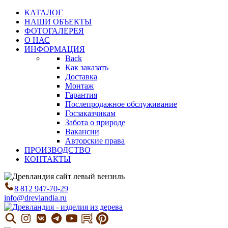
КАТАЛОГ
НАШИ ОБЪЕКТЫ
ФОТОГАЛЕРЕЯ
О НАС
ИНФОРМАЦИЯ
Back
Как заказать
Доставка
Монтаж
Гарантия
Послепродажное обслуживание
Госзаказчикам
Забота о природе
Вакансии
Авторские права
ПРОИЗВОДСТВО
КОНТАКТЫ
8 812 947-70-29
info@drevlandia.ru