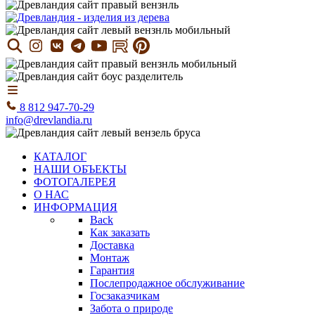
8 812 947-70-29
info@drevlandia.ru
КАТАЛОГ
НАШИ ОБЪЕКТЫ
ФОТОГАЛЕРЕЯ
О НАС
ИНФОРМАЦИЯ
Back
Как заказать
Доставка
Монтаж
Гарантия
Послепродажное обслуживание
Госзаказчикам
Забота о природе