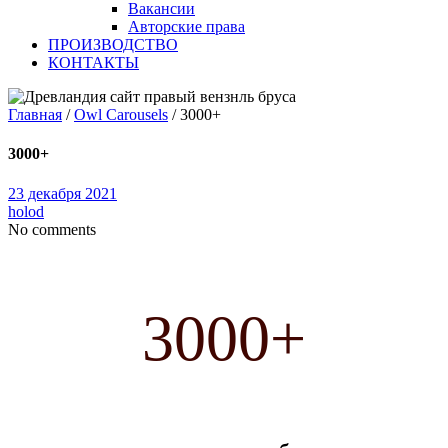
Вакансии
Авторские права
ПРОИЗВОДСТВО
КОНТАКТЫ
Главная
/
Owl Carousels
/
3000+
3000+
23 декабря 2021
holod
No comments
3000+