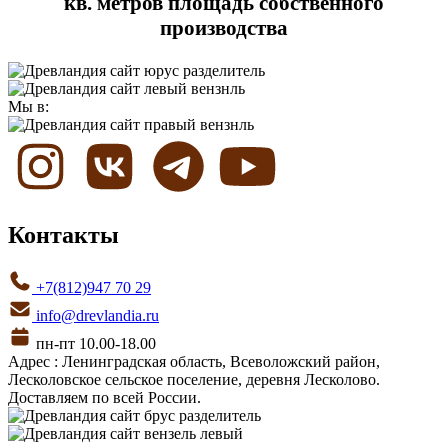
кв. метров площадь собственного
производства
Мы в:
Контакты
+7(812)947 70 29
info@drevlandia.ru
пн-пт 10.00-18.00
Адрес : Ленинградская область, Всеволожский район,
Лесколовское сельское поселение, деревня Лесколово.
Доставляем по всей России.