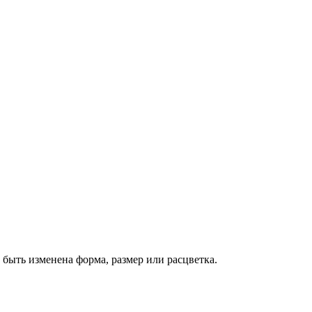
быть изменена форма, размер или расцветка.