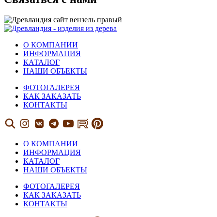
О КОМПАНИИ
ИНФОРМАЦИЯ
КАТАЛОГ
НАШИ ОБЪЕКТЫ
ФОТОГАЛЕРЕЯ
КАК ЗАКАЗАТЬ
КОНТАКТЫ
О КОМПАНИИ
ИНФОРМАЦИЯ
КАТАЛОГ
НАШИ ОБЪЕКТЫ
ФОТОГАЛЕРЕЯ
КАК ЗАКАЗАТЬ
КОНТАКТЫ