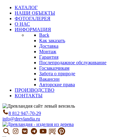
КАТАЛОГ
НАШИ ОБЪЕКТЫ
ФОТОГАЛЕРЕЯ
О НАС
ИНФОРМАЦИЯ
Back
Как заказать
Доставка
Монтаж
Гарантия
Послепродажное обслуживание
Госзаказчикам
Забота о природе
Вакансии
Авторские права
ПРОИЗВОДСТВО
КОНТАКТЫ
8 812 947-70-29
info@drevlandia.ru