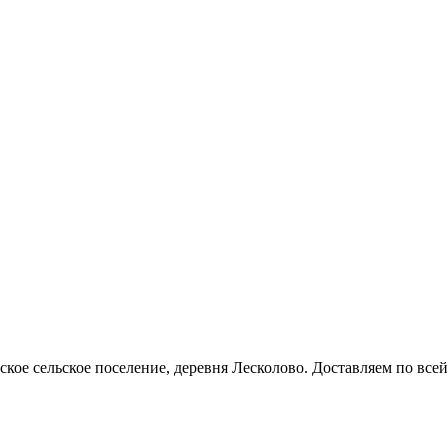
кое сельское поселение, деревня Лесколово. Доставляем по всей