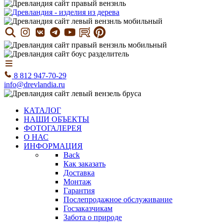
8 812 947-70-29
info@drevlandia.ru
КАТАЛОГ
НАШИ ОБЪЕКТЫ
ФОТОГАЛЕРЕЯ
О НАС
ИНФОРМАЦИЯ
Back
Как заказать
Доставка
Монтаж
Гарантия
Послепродажное обслуживание
Госзаказчикам
Забота о природе