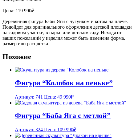
Цена:
119 990
₽
Деревянная фигура Бабы Яги с чугунком и котом на плече.
Подойдет для оригинального оформления детской площадки
на садовом участке, в парке или детском саду. Исходя от
ваших пожеланий у изделия может быть изменена форма,
размер или расцветка.
Похожие
Фигура “Колобок на пеньке”
Артикул: 741
Цена:
49 990
₽
Фигура “Баба Яга с метлой”
Артикул: 324
Цена:
109 990
₽