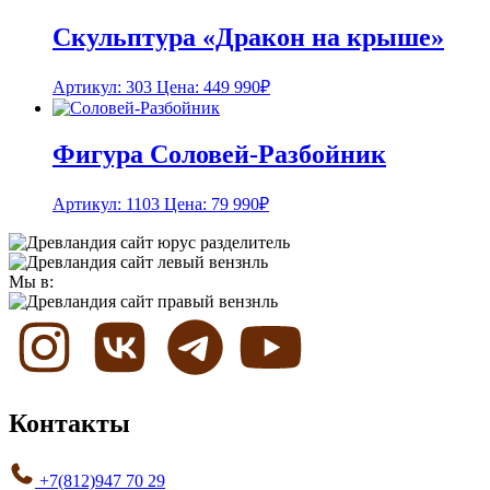
Скульптура «Дракон на крыше»
Артикул: 303
Цена:
449 990
₽
Фигура Соловей-Разбойник
Артикул: 1103
Цена:
79 990
₽
Мы в:
Контакты
+7(812)947 70 29