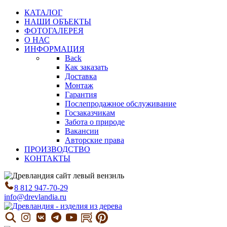
КАТАЛОГ
НАШИ ОБЪЕКТЫ
ФОТОГАЛЕРЕЯ
О НАС
ИНФОРМАЦИЯ
Back
Как заказать
Доставка
Монтаж
Гарантия
Послепродажное обслуживание
Госзаказчикам
Забота о природе
Вакансии
Авторские права
ПРОИЗВОДСТВО
КОНТАКТЫ
8 812 947-70-29
info@drevlandia.ru