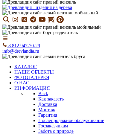
8 812 947-70-29
info@drevlandia.ru
КАТАЛОГ
НАШИ ОБЪЕКТЫ
ФОТОГАЛЕРЕЯ
О НАС
ИНФОРМАЦИЯ
Back
Как заказать
Доставка
Монтаж
Гарантия
Послепродажное обслуживание
Госзаказчикам
Забота о природе