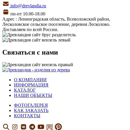
info@drevlandia.ru
пн-пт 10.00-18.00
Адрес : Ленинградская область, Всеволожский район,
Лесколовское сельское поселение, деревня Лесколово.
Доставляем по всей России.
Связаться с нами
О КОМПАНИИ
ИНФОРМАЦИЯ
КАТАЛОГ
НАШИ ОБЪЕКТЫ
ФОТОГАЛЕРЕЯ
КАК ЗАКАЗАТЬ
КОНТАКТЫ