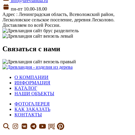
info@drevlandia.ru
пн-пт 10.00-18.00
Адрес : Ленинградская область, Всеволожский район,
Лесколовское сельское поселение, деревня Лесколово.
Доставляем по всей России.
Связаться с нами
О КОМПАНИИ
ИНФОРМАЦИЯ
КАТАЛОГ
НАШИ ОБЪЕКТЫ
ФОТОГАЛЕРЕЯ
КАК ЗАКАЗАТЬ
КОНТАКТЫ