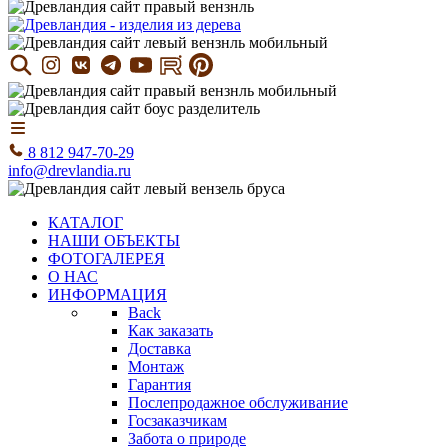
8 812 947-70-29
info@drevlandia.ru
КАТАЛОГ
НАШИ ОБЪЕКТЫ
ФОТОГАЛЕРЕЯ
О НАС
ИНФОРМАЦИЯ
Back
Как заказать
Доставка
Монтаж
Гарантия
Послепродажное обслуживание
Госзаказчикам
Забота о природе