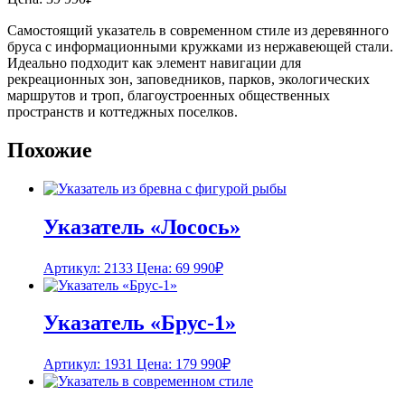
Самостоящий указатель в современном стиле из деревянного
бруса с информационными кружками из нержавеющей стали.
Идеально подходит как элемент навигации для
рекреационных зон, заповедников, парков, экологических
маршрутов и троп, благоустроенных общественных
пространств и коттеджных поселков.
Похожие
Указатель «Лосось»
Артикул: 2133
Цена:
69 990
₽
Указатель «Брус-1»
Артикул: 1931
Цена:
179 990
₽