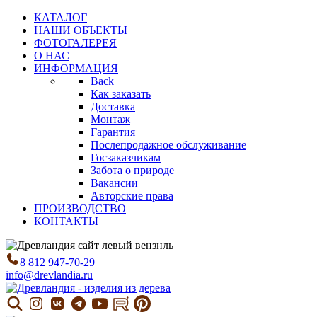
КАТАЛОГ
НАШИ ОБЪЕКТЫ
ФОТОГАЛЕРЕЯ
О НАС
ИНФОРМАЦИЯ
Back
Как заказать
Доставка
Монтаж
Гарантия
Послепродажное обслуживание
Госзаказчикам
Забота о природе
Вакансии
Авторские права
ПРОИЗВОДСТВО
КОНТАКТЫ
8 812 947-70-29
info@drevlandia.ru