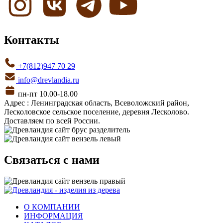
Контакты
+7(812)947 70 29
info@drevlandia.ru
пн-пт 10.00-18.00
Адрес : Ленинградская область, Всеволожский район,
Лесколовское сельское поселение, деревня Лесколово.
Доставляем по всей России.
Связаться с нами
О КОМПАНИИ
ИНФОРМАЦИЯ