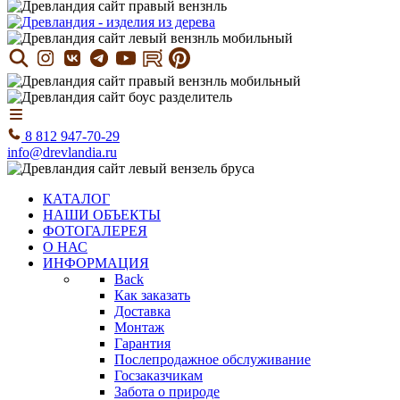
8 812 947-70-29
info@drevlandia.ru
КАТАЛОГ
НАШИ ОБЪЕКТЫ
ФОТОГАЛЕРЕЯ
О НАС
ИНФОРМАЦИЯ
Back
Как заказать
Доставка
Монтаж
Гарантия
Послепродажное обслуживание
Госзаказчикам
Забота о природе