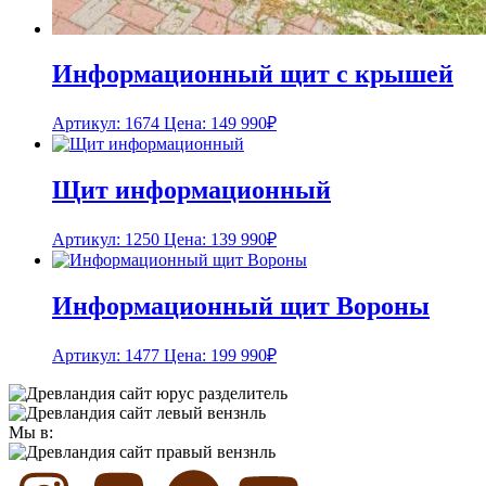
Информационный щит с крышей
Артикул: 1674
Цена:
149 990
₽
Щит информационный
Артикул: 1250
Цена:
139 990
₽
Информационный щит Вороны
Артикул: 1477
Цена:
199 990
₽
Мы в: