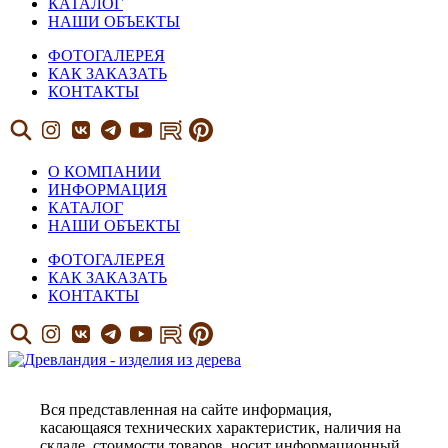
КАТАЛОГ
НАШИ ОБЪЕКТЫ
ФОТОГАЛЕРЕЯ
КАК ЗАКАЗАТЬ
КОНТАКТЫ
О КОМПАНИИ
ИНФОРМАЦИЯ
КАТАЛОГ
НАШИ ОБЪЕКТЫ
ФОТОГАЛЕРЕЯ
КАК ЗАКАЗАТЬ
КОНТАКТЫ
Вся представленная на сайте информация,
касающаяся технических характеристик, наличия на
складе, стоимости товаров, носит информационный