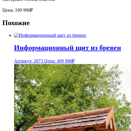
Цена:
199 990
₽
Похожие
Информационный щит из бревен
Артикул: 2073
Цена:
499 990
₽