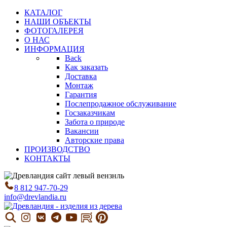
КАТАЛОГ
НАШИ ОБЪЕКТЫ
ФОТОГАЛЕРЕЯ
О НАС
ИНФОРМАЦИЯ
Back
Как заказать
Доставка
Монтаж
Гарантия
Послепродажное обслуживание
Госзаказчикам
Забота о природе
Вакансии
Авторские права
ПРОИЗВОДСТВО
КОНТАКТЫ
8 812 947-70-29
info@drevlandia.ru