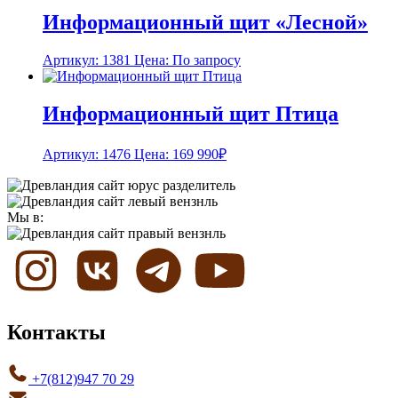
Информационный щит «Лесной»
Артикул: 1381
Цена: По запросу
Информационный щит Птица
Артикул: 1476
Цена:
169 990
₽
Мы в:
Контакты
+7(812)947 70 29