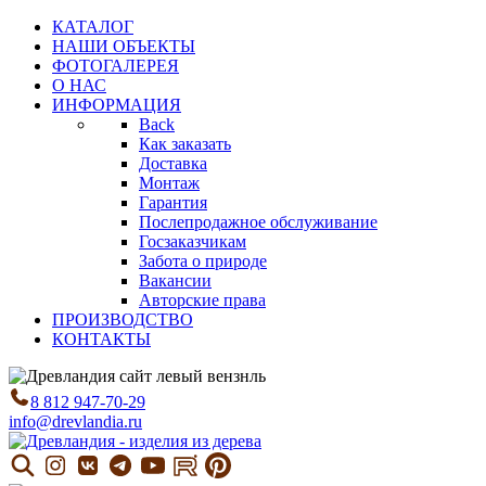
КАТАЛОГ
НАШИ ОБЪЕКТЫ
ФОТОГАЛЕРЕЯ
О НАС
ИНФОРМАЦИЯ
Back
Как заказать
Доставка
Монтаж
Гарантия
Послепродажное обслуживание
Госзаказчикам
Забота о природе
Вакансии
Авторские права
ПРОИЗВОДСТВО
КОНТАКТЫ
8 812 947-70-29
info@drevlandia.ru