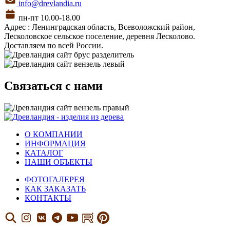
info@drevlandia.ru
пн-пт 10.00-18.00
Адрес : Ленинградская область, Всеволожский район,
Лесколовское сельское поселение, деревня Лесколово.
Доставляем по всей России.
Связаться с нами
О КОМПАНИИ
ИНФОРМАЦИЯ
КАТАЛОГ
НАШИ ОБЪЕКТЫ
ФОТОГАЛЕРЕЯ
КАК ЗАКАЗАТЬ
КОНТАКТЫ