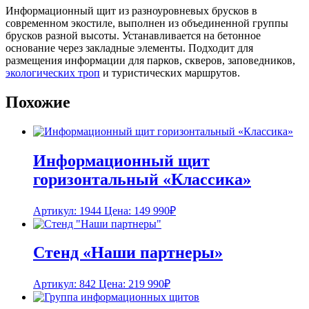
Информационный щит из разноуровневых брусков в
современном экостиле, выполнен из объединенной группы
брусков разной высоты. Устанавливается на бетонное
основание через закладные элементы. Подходит для
размещения информации для парков, скверов, заповедников,
экологических троп
и туристических маршрутов.
Похожие
Информационный щит
горизонтальный «Классика»
Артикул: 1944
Цена:
149 990
₽
Стенд «Наши партнеры»
Артикул: 842
Цена:
219 990
₽