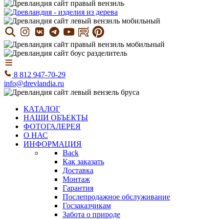
8 812 947-70-29
info@drevlandia.ru
КАТАЛОГ
НАШИ ОБЪЕКТЫ
ФОТОГАЛЕРЕЯ
О НАС
ИНФОРМАЦИЯ
Back
Как заказать
Доставка
Монтаж
Гарантия
Послепродажное обслуживание
Госзаказчикам
Забота о природе