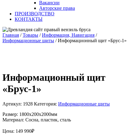
Вакансии
Авторские права
ПРОИЗВОДСТВО
КОНТАКТЫ
Главная
/
Товары
/
Информация, Навигация
/
Информационные щиты
/
Информационный щит «Брус-1»
Информационный щит
«Брус-1»
Артикул:
1928
Категория:
Информационные щиты
Размер: 1800х200х2000мм
Материал: Сосна, пластик, сталь
Цена:
149 990
₽