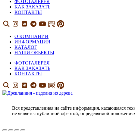
ФОТОГАЛЕРЕЯ
КАК ЗАКАЗАТЬ
КОНТАКТЫ
О КОМПАНИИ
ИНФОРМАЦИЯ
КАТАЛОГ
НАШИ ОБЪЕКТЫ
ФОТОГАЛЕРЕЯ
КАК ЗАКАЗАТЬ
КОНТАКТЫ
Вся представленная на сайте информация, касающаяся тех
не является публичной офертой, определяемой положениям