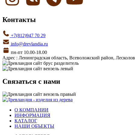
Контакты
+7(812)947 70 29
info@drevlandia.ru
пн-пт 10.00-18.00
Адрес : Ленинградская область, Всеволожский район, Лесколовс
Связаться с нами
О КОМПАНИИ
ИНФОРМАЦИЯ
КАТАЛОГ
НАШИ ОБЪЕКТЫ