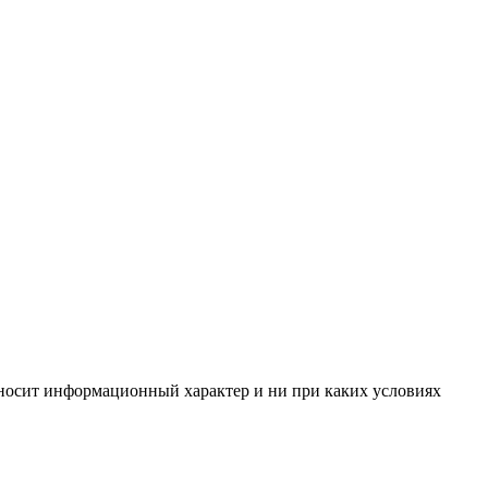
, носит информационный характер и ни при каких условиях