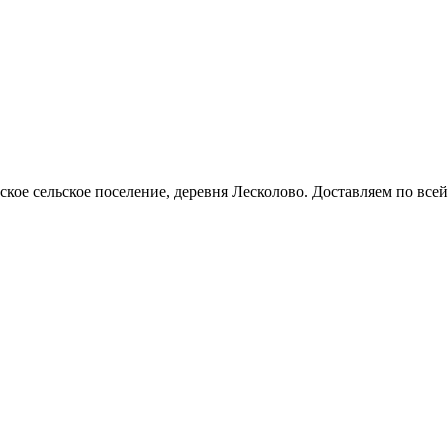
кое сельское поселение, деревня Лесколово. Доставляем по всей