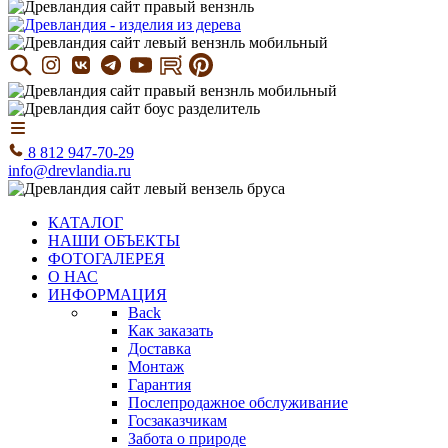
8 812 947-70-29
info@drevlandia.ru
КАТАЛОГ
НАШИ ОБЪЕКТЫ
ФОТОГАЛЕРЕЯ
О НАС
ИНФОРМАЦИЯ
Back
Как заказать
Доставка
Монтаж
Гарантия
Послепродажное обслуживание
Госзаказчикам
Забота о природе