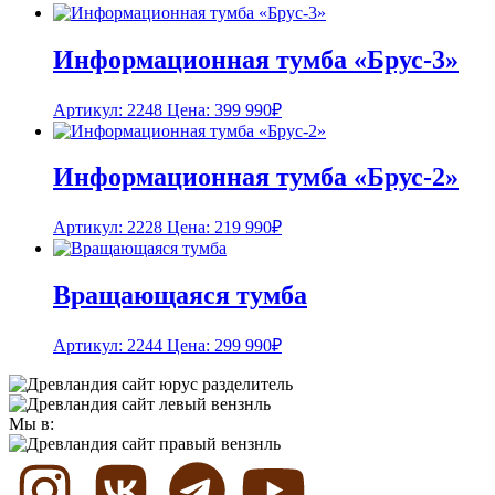
Информационная тумба «Брус-3»
Артикул: 2248
Цена:
399 990
₽
Информационная тумба «Брус-2»
Артикул: 2228
Цена:
219 990
₽
Вращающаяся тумба
Артикул: 2244
Цена:
299 990
₽
Мы в: