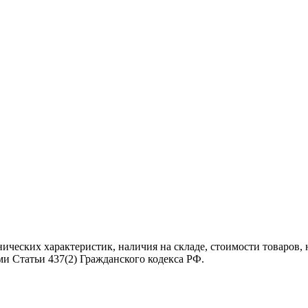
нических характеристик, наличия на складе, стоимости товаров
и Статьи 437(2) Гражданского кодекса РФ.