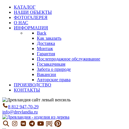
КАТАЛОГ
НАШИ ОБЪЕКТЫ
ФОТОГАЛЕРЕЯ
О НАС
ИНФОРМАЦИЯ
Back
Как заказать
Доставка
Монтаж
Гарантия
Послепродажное обслуживание
Госзаказчикам
Забота о природе
Вакансии
Авторские права
ПРОИЗВОДСТВО
КОНТАКТЫ
8 812 947-70-29
info@drevlandia.ru