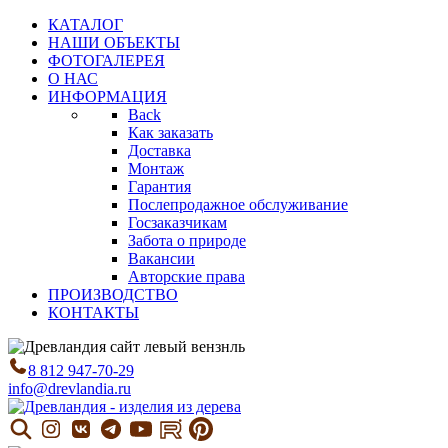
КАТАЛОГ
НАШИ ОБЪЕКТЫ
ФОТОГАЛЕРЕЯ
О НАС
ИНФОРМАЦИЯ
Back
Как заказать
Доставка
Монтаж
Гарантия
Послепродажное обслуживание
Госзаказчикам
Забота о природе
Вакансии
Авторские права
ПРОИЗВОДСТВО
КОНТАКТЫ
8 812 947-70-29
info@drevlandia.ru