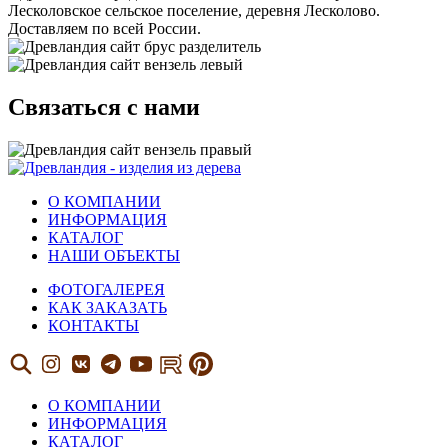
Лесколовское сельское поселение, деревня Лесколово.
Доставляем по всей России.
Связаться с нами
О КОМПАНИИ
ИНФОРМАЦИЯ
КАТАЛОГ
НАШИ ОБЪЕКТЫ
ФОТОГАЛЕРЕЯ
КАК ЗАКАЗАТЬ
КОНТАКТЫ
О КОМПАНИИ
ИНФОРМАЦИЯ
КАТАЛОГ