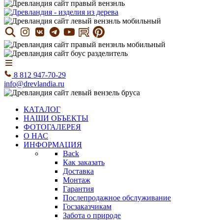
8 812 947-70-29
info@drevlandia.ru
КАТАЛОГ
НАШИ ОБЪЕКТЫ
ФОТОГАЛЕРЕЯ
О НАС
ИНФОРМАЦИЯ
Back
Как заказать
Доставка
Монтаж
Гарантия
Послепродажное обслуживание
Госзаказчикам
Забота о природе