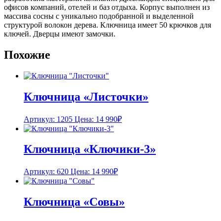
офисов компаний, отелей и баз отдыха. Корпус выполнен из
массива сосны с уникально подобранной и выделенной
структурой волокон дерева. Ключница имеет 50 крючков для
ключей. Дверцы имеют замочки.
Похожие
Ключница «Листочки»
Артикул: 1205
Цена:
14 990
₽
Ключница «Ключики-3»
Артикул: 620
Цена:
14 990
₽
Ключница «Совы»