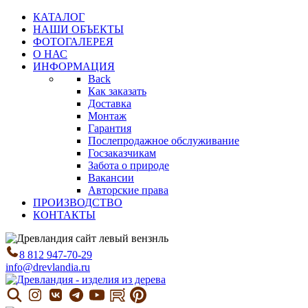
КАТАЛОГ
НАШИ ОБЪЕКТЫ
ФОТОГАЛЕРЕЯ
О НАС
ИНФОРМАЦИЯ
Back
Как заказать
Доставка
Монтаж
Гарантия
Послепродажное обслуживание
Госзаказчикам
Забота о природе
Вакансии
Авторские права
ПРОИЗВОДСТВО
КОНТАКТЫ
8 812 947-70-29
info@drevlandia.ru