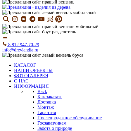
8 812 947-70-29
info@drevlandia.ru
КАТАЛОГ
НАШИ ОБЪЕКТЫ
ФОТОГАЛЕРЕЯ
О НАС
ИНФОРМАЦИЯ
Back
Как заказать
Доставка
Монтаж
Гарантия
Послепродажное обслуживание
Госзаказчикам
Забота о природе