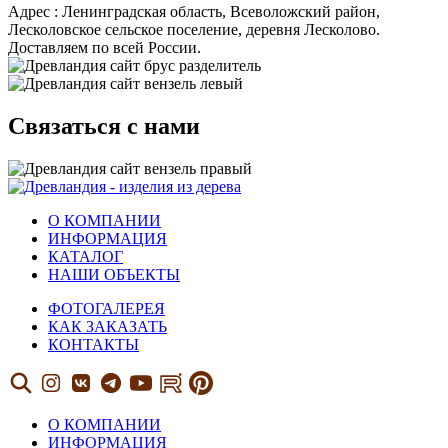
Адрес : Ленинградская область, Всеволожский район,
Лесколовское сельское поселение, деревня Лесколово.
Доставляем по всей России.
Связаться с нами
О КОМПАНИИ
ИНФОРМАЦИЯ
КАТАЛОГ
НАШИ ОБЪЕКТЫ
ФОТОГАЛЕРЕЯ
КАК ЗАКАЗАТЬ
КОНТАКТЫ
О КОМПАНИИ
ИНФОРМАЦИЯ