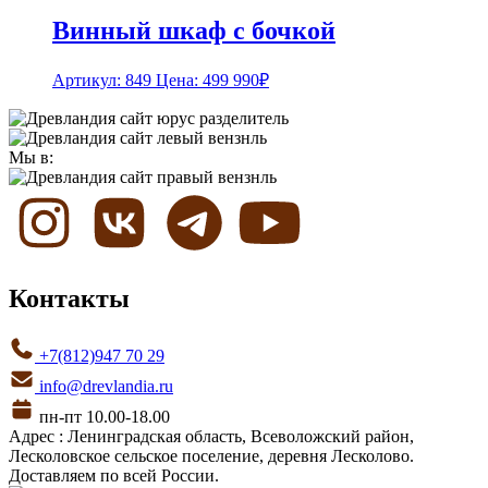
Винный шкаф с бочкой
Артикул: 849
Цена:
499 990
₽
Мы в:
Контакты
+7(812)947 70 29
info@drevlandia.ru
пн-пт 10.00-18.00
Адрес : Ленинградская область, Всеволожский район,
Лесколовское сельское поселение, деревня Лесколово.
Доставляем по всей России.