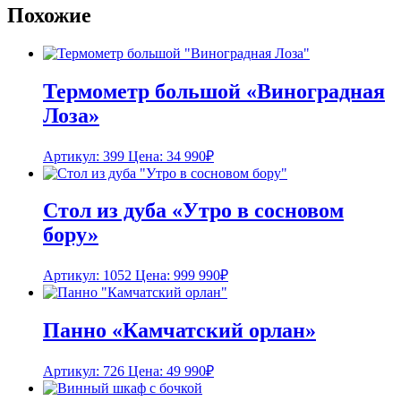
Похожие
Термометр большой «Виноградная
Лоза»
Артикул: 399
Цена:
34 990
₽
Стол из дуба «Утро в сосновом
бору»
Артикул: 1052
Цена:
999 990
₽
Панно «Камчатский орлан»
Артикул: 726
Цена:
49 990
₽