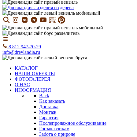
8 812 947-70-29
info@drevlandia.ru
КАТАЛОГ
НАШИ ОБЪЕКТЫ
ФОТОГАЛЕРЕЯ
О НАС
ИНФОРМАЦИЯ
Back
Как заказать
Доставка
Монтаж
Гарантия
Послепродажное обслуживание
Госзаказчикам
Забота о природе