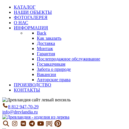
КАТАЛОГ
НАШИ ОБЪЕКТЫ
ФОТОГАЛЕРЕЯ
О НАС
ИНФОРМАЦИЯ
Back
Как заказать
Доставка
Монтаж
Гарантия
Послепродажное обслуживание
Госзаказчикам
Забота о природе
Вакансии
Авторские права
ПРОИЗВОДСТВО
КОНТАКТЫ
8 812 947-70-29
info@drevlandia.ru