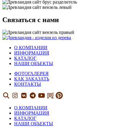
Связаться с нами
О КОМПАНИИ
ИНФОРМАЦИЯ
КАТАЛОГ
НАШИ ОБЪЕКТЫ
ФОТОГАЛЕРЕЯ
КАК ЗАКАЗАТЬ
КОНТАКТЫ
О КОМПАНИИ
ИНФОРМАЦИЯ
КАТАЛОГ
НАШИ ОБЪЕКТЫ