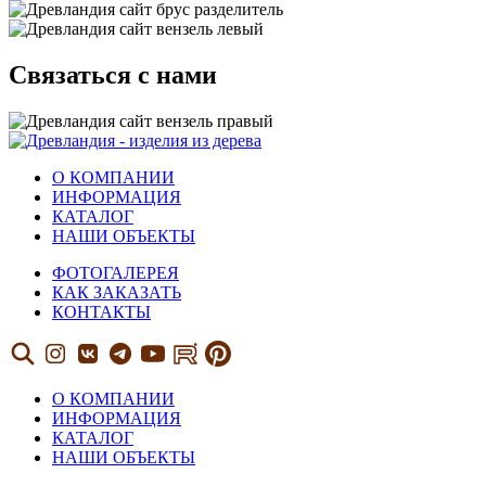
Связаться с нами
О КОМПАНИИ
ИНФОРМАЦИЯ
КАТАЛОГ
НАШИ ОБЪЕКТЫ
ФОТОГАЛЕРЕЯ
КАК ЗАКАЗАТЬ
КОНТАКТЫ
О КОМПАНИИ
ИНФОРМАЦИЯ
КАТАЛОГ
НАШИ ОБЪЕКТЫ