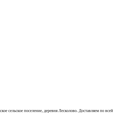
кое сельское поселение, деревня Лесколово. Доставляем по всей