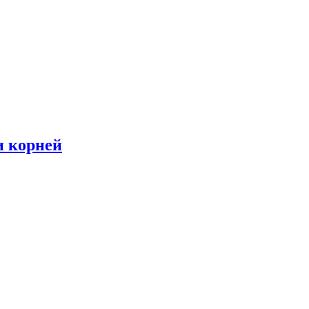
и корней