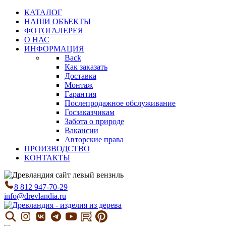
КАТАЛОГ
НАШИ ОБЪЕКТЫ
ФОТОГАЛЕРЕЯ
О НАС
ИНФОРМАЦИЯ
Back
Как заказать
Доставка
Монтаж
Гарантия
Послепродажное обслуживание
Госзаказчикам
Забота о природе
Вакансии
Авторские права
ПРОИЗВОДСТВО
КОНТАКТЫ
8 812 947-70-29
info@drevlandia.ru