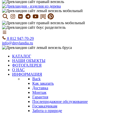
8 812 947-70-29
info@drevlandia.ru
КАТАЛОГ
НАШИ ОБЪЕКТЫ
ФОТОГАЛЕРЕЯ
О НАС
ИНФОРМАЦИЯ
Back
Как заказать
Доставка
Монтаж
Гарантия
Послепродажное обслуживание
Госзаказчикам
Забота о природе