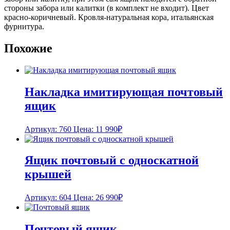
стороны забора или калитки (в комплект не входит). Цвет
красно-коричневый. Кровля-натуральная кора, итальянская
фурнитура.
Похожие
Накладка имитирующая почтовый
ящик
Артикул: 760
Цена:
11 990
₽
Ящик почтовый с односкатной
крышей
Артикул: 604
Цена:
26 990
₽
Почтовый ящик