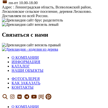
пн-пт 10.00-18.00
Адрес : Ленинградская область, Всеволожский район,
Лесколовское сельское поселение, деревня Лесколово.
Доставляем по всей России.
Связаться с нами
О КОМПАНИИ
ИНФОРМАЦИЯ
КАТАЛОГ
НАШИ ОБЪЕКТЫ
ФОТОГАЛЕРЕЯ
КАК ЗАКАЗАТЬ
КОНТАКТЫ
О КОМПАНИИ