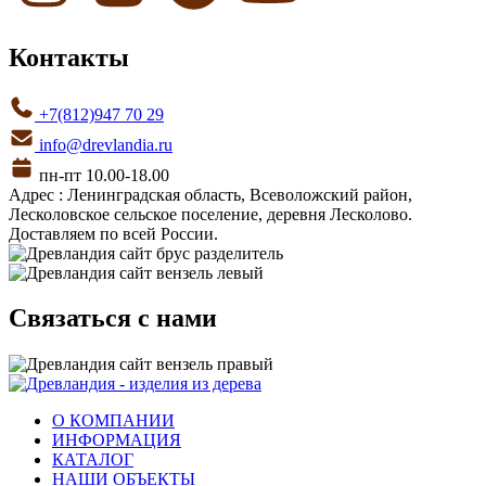
Контакты
+7(812)947 70 29
info@drevlandia.ru
пн-пт 10.00-18.00
Адрес : Ленинградская область, Всеволожский район,
Лесколовское сельское поселение, деревня Лесколово.
Доставляем по всей России.
Связаться с нами
О КОМПАНИИ
ИНФОРМАЦИЯ
КАТАЛОГ
НАШИ ОБЪЕКТЫ