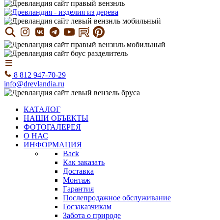
8 812 947-70-29
info@drevlandia.ru
КАТАЛОГ
НАШИ ОБЪЕКТЫ
ФОТОГАЛЕРЕЯ
О НАС
ИНФОРМАЦИЯ
Back
Как заказать
Доставка
Монтаж
Гарантия
Послепродажное обслуживание
Госзаказчикам
Забота о природе