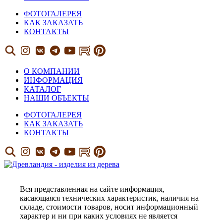
ФОТОГАЛЕРЕЯ
КАК ЗАКАЗАТЬ
КОНТАКТЫ
О КОМПАНИИ
ИНФОРМАЦИЯ
КАТАЛОГ
НАШИ ОБЪЕКТЫ
ФОТОГАЛЕРЕЯ
КАК ЗАКАЗАТЬ
КОНТАКТЫ
Вся представленная на сайте информация,
касающаяся технических характеристик, наличия на
складе, стоимости товаров, носит информационный
характер и ни при каких условиях не является