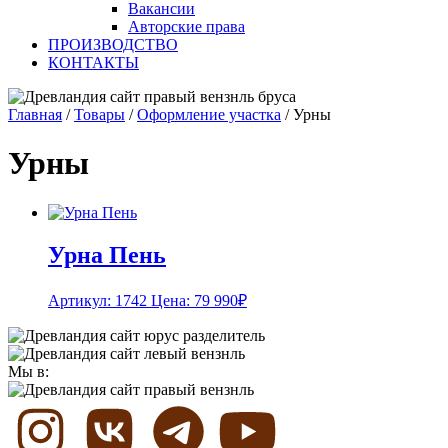
Вакансии
Авторские права
ПРОИЗВОДСТВО
КОНТАКТЫ
Главная
/
Товары
/
Оформление участка
/
Урны
Урны
Урна Пень
Артикул: 1742
Цена:
79 990
₽
Мы в: