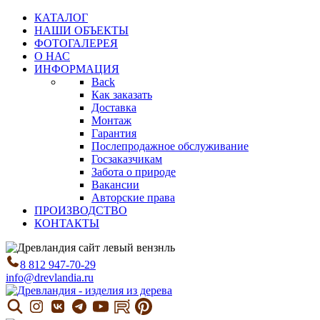
КАТАЛОГ
НАШИ ОБЪЕКТЫ
ФОТОГАЛЕРЕЯ
О НАС
ИНФОРМАЦИЯ
Back
Как заказать
Доставка
Монтаж
Гарантия
Послепродажное обслуживание
Госзаказчикам
Забота о природе
Вакансии
Авторские права
ПРОИЗВОДСТВО
КОНТАКТЫ
8 812 947-70-29
info@drevlandia.ru