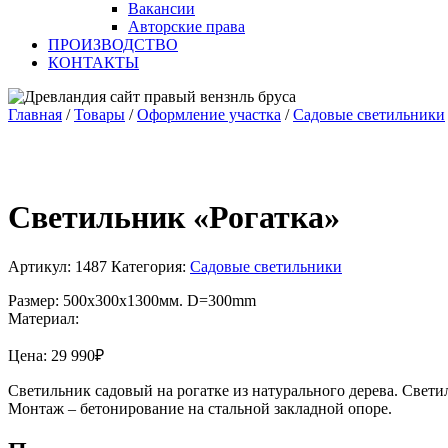
Вакансии
Авторские права
ПРОИЗВОДСТВО
КОНТАКТЫ
Главная
/
Товары
/
Оформление участка
/
Садовые светильники
Светильник «Рогатка»
Артикул:
1487
Категория:
Садовые светильники
Размер: 500х300х1300мм. D=300mm
Материал:
Цена:
29 990
₽
Светильник садовый на рогатке из натурального дерева. Свети
Монтаж – бетонирование на стальной закладной опоре.