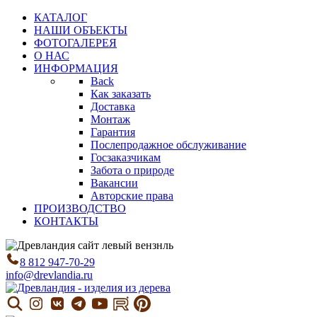
КАТАЛОГ
НАШИ ОБЪЕКТЫ
ФОТОГАЛЕРЕЯ
О НАС
ИНФОРМАЦИЯ
Back
Как заказать
Доставка
Монтаж
Гарантия
Послепродажное обслуживание
Госзаказчикам
Забота о природе
Вакансии
Авторские права
ПРОИЗВОДСТВО
КОНТАКТЫ
8 812 947-70-29
info@drevlandia.ru