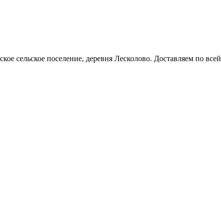
кое сельское поселение, деревня Лесколово. Доставляем по всей