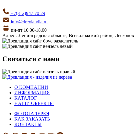
+7(812)947 70 29
info@drevlandia.ru
пн-пт 10.00-18.00
Адрес : Ленинградская область, Всеволожский район, Лесколовс
Связаться с нами
О КОМПАНИИ
ИНФОРМАЦИЯ
КАТАЛОГ
НАШИ ОБЪЕКТЫ
ФОТОГАЛЕРЕЯ
КАК ЗАКАЗАТЬ
КОНТАКТЫ