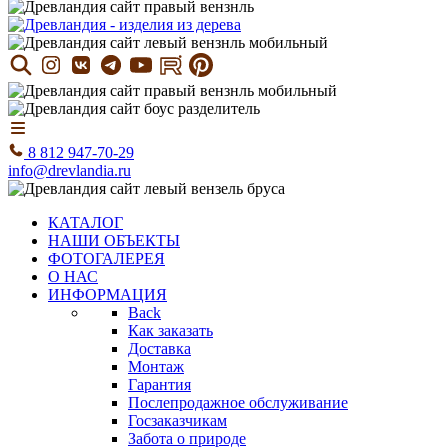
8 812 947-70-29
info@drevlandia.ru
КАТАЛОГ
НАШИ ОБЪЕКТЫ
ФОТОГАЛЕРЕЯ
О НАС
ИНФОРМАЦИЯ
Back
Как заказать
Доставка
Монтаж
Гарантия
Послепродажное обслуживание
Госзаказчикам
Забота о природе