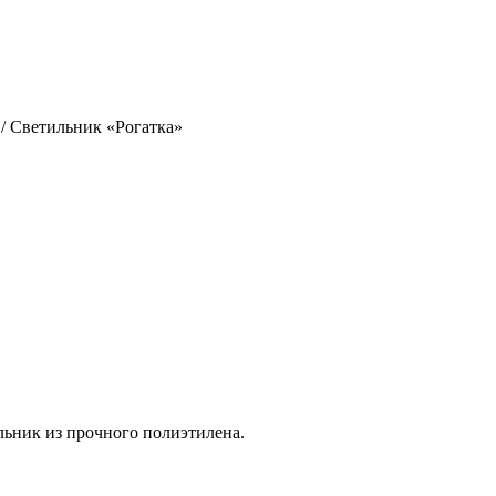
/
Светильник «Рогатка»
льник из прочного полиэтилена.