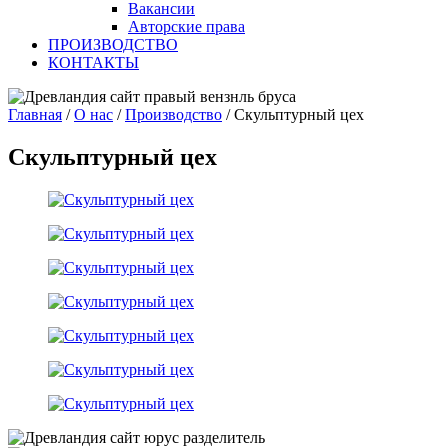
Вакансии
Авторские права
ПРОИЗВОДСТВО
КОНТАКТЫ
Главная
/
О нас
/
Производство
/
Скульптурный цех
Скульптурный цех