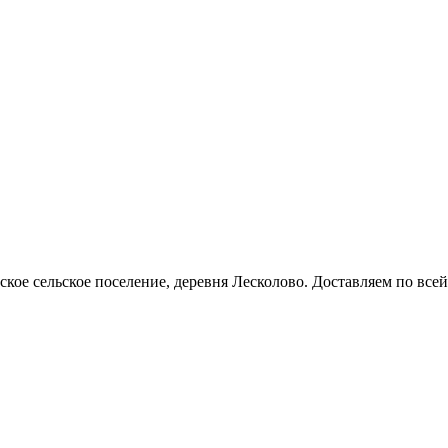
кое сельское поселение, деревня Лесколово. Доставляем по всей