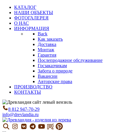
КАТАЛОГ
НАШИ ОБЪЕКТЫ
ФОТОГАЛЕРЕЯ
О НАС
ИНФОРМАЦИЯ
Back
Как заказать
Доставка
Монтаж
Гарантия
Послепродажное обслуживание
Госзаказчикам
Забота о природе
Вакансии
Авторские права
ПРОИЗВОДСТВО
КОНТАКТЫ
8 812 947-70-29
info@drevlandia.ru