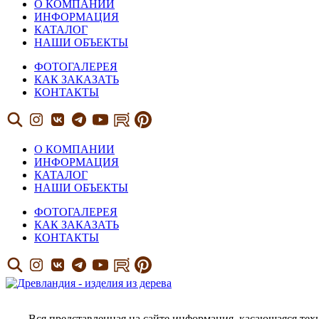
О КОМПАНИИ
ИНФОРМАЦИЯ
КАТАЛОГ
НАШИ ОБЪЕКТЫ
ФОТОГАЛЕРЕЯ
КАК ЗАКАЗАТЬ
КОНТАКТЫ
О КОМПАНИИ
ИНФОРМАЦИЯ
КАТАЛОГ
НАШИ ОБЪЕКТЫ
ФОТОГАЛЕРЕЯ
КАК ЗАКАЗАТЬ
КОНТАКТЫ
Вся представленная на сайте информация, касающаяся тех