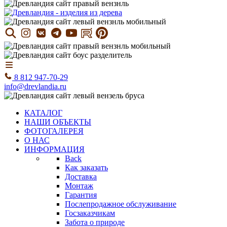
8 812 947-70-29
info@drevlandia.ru
КАТАЛОГ
НАШИ ОБЪЕКТЫ
ФОТОГАЛЕРЕЯ
О НАС
ИНФОРМАЦИЯ
Back
Как заказать
Доставка
Монтаж
Гарантия
Послепродажное обслуживание
Госзаказчикам
Забота о природе