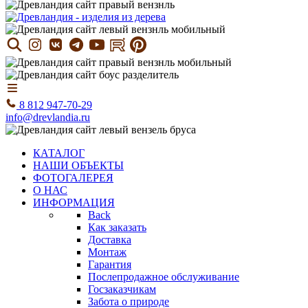
8 812 947-70-29
info@drevlandia.ru
КАТАЛОГ
НАШИ ОБЪЕКТЫ
ФОТОГАЛЕРЕЯ
О НАС
ИНФОРМАЦИЯ
Back
Как заказать
Доставка
Монтаж
Гарантия
Послепродажное обслуживание
Госзаказчикам
Забота о природе