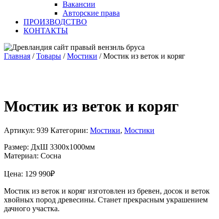
Вакансии
Авторские права
ПРОИЗВОДСТВО
КОНТАКТЫ
Главная
/
Товары
/
Мостики
/
Мостик из веток и коряг
Мостик из веток и коряг
Артикул:
939
Категории:
Мостики
,
Мостики
Размер: ДхШ 3300х1000мм
Материал: Сосна
Цена:
129 990
₽
Мостик из веток и коряг изготовлен из бревен, досок и веток
хвойных пород древесины. Станет прекрасным украшением
дачного участка.