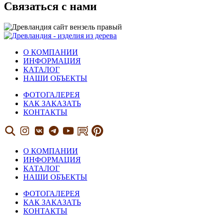
Связаться с нами
О КОМПАНИИ
ИНФОРМАЦИЯ
КАТАЛОГ
НАШИ ОБЪЕКТЫ
ФОТОГАЛЕРЕЯ
КАК ЗАКАЗАТЬ
КОНТАКТЫ
О КОМПАНИИ
ИНФОРМАЦИЯ
КАТАЛОГ
НАШИ ОБЪЕКТЫ
ФОТОГАЛЕРЕЯ
КАК ЗАКАЗАТЬ
КОНТАКТЫ