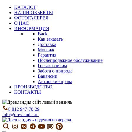
КАТАЛОГ
НАШИ ОБЪЕКТЫ
ФОТОГАЛЕРЕЯ
О НАС
ИНФОРМАЦИЯ
Back
Как заказать
Доставка
Монтаж
Гарантия
Послепродажное обслуживание
Госзаказчикам
Забота о природе
Вакансии
Авторские права
ПРОИЗВОДСТВО
КОНТАКТЫ
8 812 947-70-29
info@drevlandia.ru