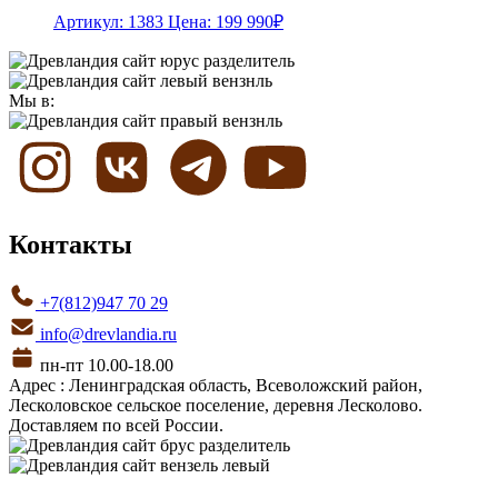
Артикул: 1383
Цена:
199 990
₽
Мы в:
Контакты
+7(812)947 70 29
info@drevlandia.ru
пн-пт 10.00-18.00
Адрес : Ленинградская область, Всеволожский район,
Лесколовское сельское поселение, деревня Лесколово.
Доставляем по всей России.