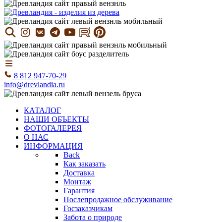
8 812 947-70-29
info@drevlandia.ru
КАТАЛОГ
НАШИ ОБЪЕКТЫ
ФОТОГАЛЕРЕЯ
О НАС
ИНФОРМАЦИЯ
Back
Как заказать
Доставка
Монтаж
Гарантия
Послепродажное обслуживание
Госзаказчикам
Забота о природе