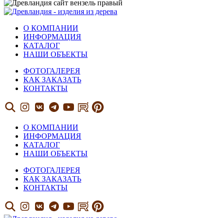
О КОМПАНИИ
ИНФОРМАЦИЯ
КАТАЛОГ
НАШИ ОБЪЕКТЫ
ФОТОГАЛЕРЕЯ
КАК ЗАКАЗАТЬ
КОНТАКТЫ
О КОМПАНИИ
ИНФОРМАЦИЯ
КАТАЛОГ
НАШИ ОБЪЕКТЫ
ФОТОГАЛЕРЕЯ
КАК ЗАКАЗАТЬ
КОНТАКТЫ