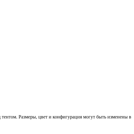
д тентом. Размеры, цвет и конфигурация могут быть изменены в