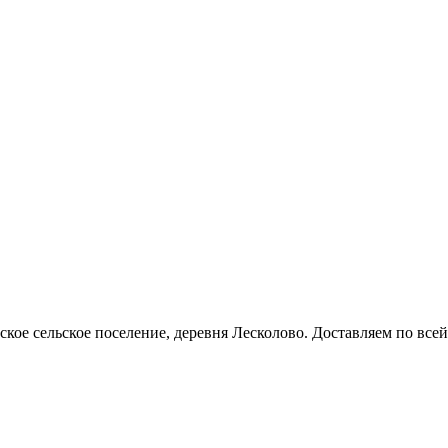
кое сельское поселение, деревня Лесколово. Доставляем по всей