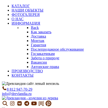
КАТАЛОГ
НАШИ ОБЪЕКТЫ
ФОТОГАЛЕРЕЯ
О НАС
ИНФОРМАЦИЯ
Back
Как заказать
Доставка
Монтаж
Гарантия
Послепродажное обслуживание
Госзаказчикам
Забота о природе
Вакансии
Авторские права
ПРОИЗВОДСТВО
КОНТАКТЫ
8 812 947-70-29
info@drevlandia.ru