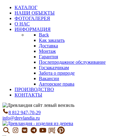
КАТАЛОГ
НАШИ ОБЪЕКТЫ
ФОТОГАЛЕРЕЯ
О НАС
ИНФОРМАЦИЯ
Back
Как заказать
Доставка
Монтаж
Гарантия
Послепродажное обслуживание
Госзаказчикам
Забота о природе
Вакансии
Авторские права
ПРОИЗВОДСТВО
КОНТАКТЫ
8 812 947-70-29
info@drevlandia.ru