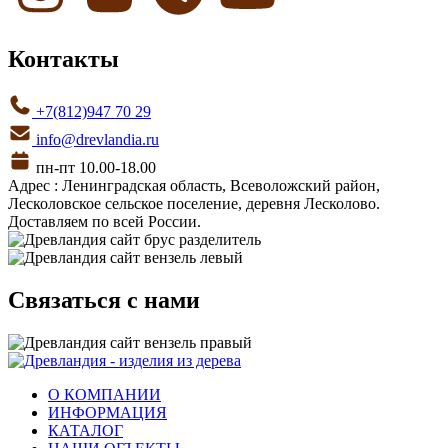
Контакты
+7(812)947 70 29
info@drevlandia.ru
пн-пт 10.00-18.00
Адрес : Ленинградская область, Всеволожский район,
Лесколовское сельское поселение, деревня Лесколово.
Доставляем по всей России.
Связаться с нами
О КОМПАНИИ
ИНФОРМАЦИЯ
КАТАЛОГ