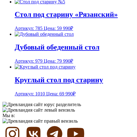
Стол под старину «Рязанский»
Артикул: 785
Цена:
59 990
₽
Дубовый обеденный стол
Артикул: 979
Цена:
79 990
₽
Круглый стол под старину
Артикул: 1010
Цена:
69 990
₽
Мы в: