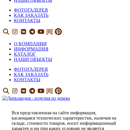
НАШИ ОБЪЕКТЫ
ФОТОГАЛЕРЕЯ
КАК ЗАКАЗАТЬ
КОНТАКТЫ
О КОМПАНИИ
ИНФОРМАЦИЯ
КАТАЛОГ
НАШИ ОБЪЕКТЫ
ФОТОГАЛЕРЕЯ
КАК ЗАКАЗАТЬ
КОНТАКТЫ
Вся представленная на сайте информация,
касающаяся технических характеристик, наличия на
складе, стоимости товаров, носит информационный
характер и ни при каких условиях не является