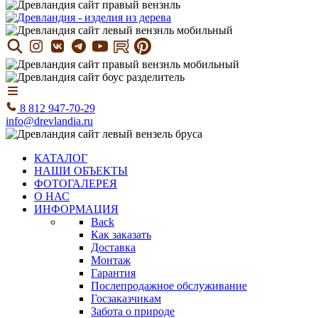
8 812 947-70-29
info@drevlandia.ru
КАТАЛОГ
НАШИ ОБЪЕКТЫ
ФОТОГАЛЕРЕЯ
О НАС
ИНФОРМАЦИЯ
Back
Как заказать
Доставка
Монтаж
Гарантия
Послепродажное обслуживание
Госзаказчикам
Забота о природе