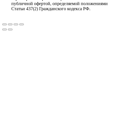
публичной офертой, определяемой положениями
Статьи 437(2) Гражданского кодекса РФ.