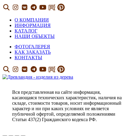
О КОМПАНИИ
ИНФОРМАЦИЯ
КАТАЛОГ
НАШИ ОБЪЕКТЫ
ФОТОГАЛЕРЕЯ
КАК ЗАКАЗАТЬ
КОНТАКТЫ
Вся представленная на сайте информация,
касающаяся технических характеристик, наличия на
складе, стоимости товаров, носит информационный
характер и ни при каких условиях не является
публичной офертой, определяемой положениями
Статьи 437(2) Гражданского кодекса РФ.