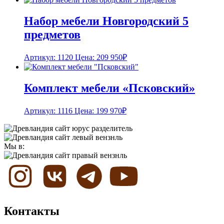
Набор мебели Новгородский 5
предметов
Артикул: 1120
Цена:
209 950
₽
Комплект мебели «Псковский»
Артикул: 1116
Цена:
199 970
₽
Мы в:
Контакты