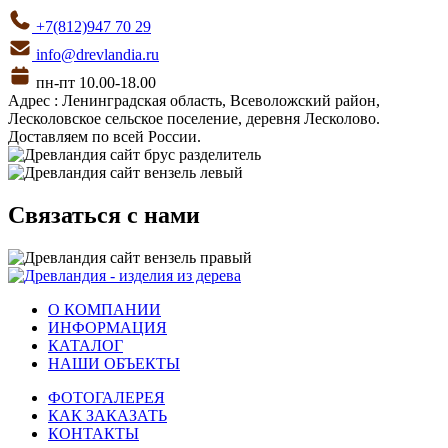
+7(812)947 70 29
info@drevlandia.ru
пн-пт 10.00-18.00
Адрес : Ленинградская область, Всеволожский район,
Лесколовское сельское поселение, деревня Лесколово.
Доставляем по всей России.
Связаться с нами
О КОМПАНИИ
ИНФОРМАЦИЯ
КАТАЛОГ
НАШИ ОБЪЕКТЫ
ФОТОГАЛЕРЕЯ
КАК ЗАКАЗАТЬ
КОНТАКТЫ