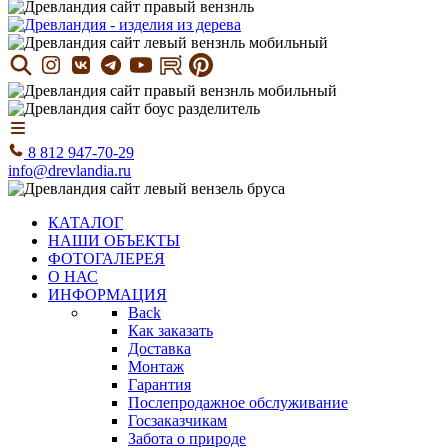
8 812 947-70-29
info@drevlandia.ru
КАТАЛОГ
НАШИ ОБЪЕКТЫ
ФОТОГАЛЕРЕЯ
О НАС
ИНФОРМАЦИЯ
Back
Как заказать
Доставка
Монтаж
Гарантия
Послепродажное обслуживание
Госзаказчикам
Забота о природе