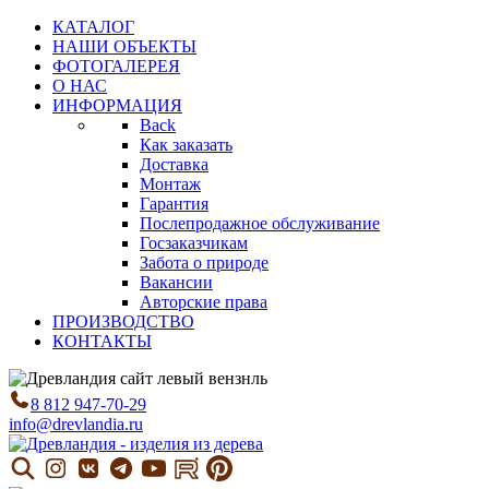
КАТАЛОГ
НАШИ ОБЪЕКТЫ
ФОТОГАЛЕРЕЯ
О НАС
ИНФОРМАЦИЯ
Back
Как заказать
Доставка
Монтаж
Гарантия
Послепродажное обслуживание
Госзаказчикам
Забота о природе
Вакансии
Авторские права
ПРОИЗВОДСТВО
КОНТАКТЫ
8 812 947-70-29
info@drevlandia.ru