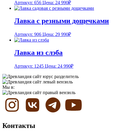
Артикул: 656
Цена:
24 990
₽
Лавка с резными дощечками
Артикул: 906
Цена:
29 990
₽
Лавка из слэба
Артикул: 1245
Цена:
24 990
₽
Мы в:
Контакты