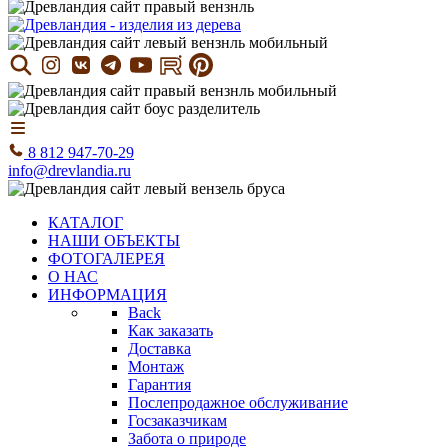
8 812 947-70-29
info@drevlandia.ru
КАТАЛОГ
НАШИ ОБЪЕКТЫ
ФОТОГАЛЕРЕЯ
О НАС
ИНФОРМАЦИЯ
Back
Как заказать
Доставка
Монтаж
Гарантия
Послепродажное обслуживание
Госзаказчикам
Забота о природе