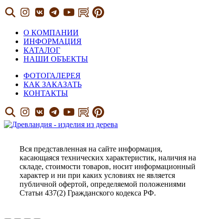
О КОМПАНИИ
ИНФОРМАЦИЯ
КАТАЛОГ
НАШИ ОБЪЕКТЫ
ФОТОГАЛЕРЕЯ
КАК ЗАКАЗАТЬ
КОНТАКТЫ
Вся представленная на сайте информация,
касающаяся технических характеристик, наличия на
складе, стоимости товаров, носит информационный
характер и ни при каких условиях не является
публичной офертой, определяемой положениями
Статьи 437(2) Гражданского кодекса РФ.