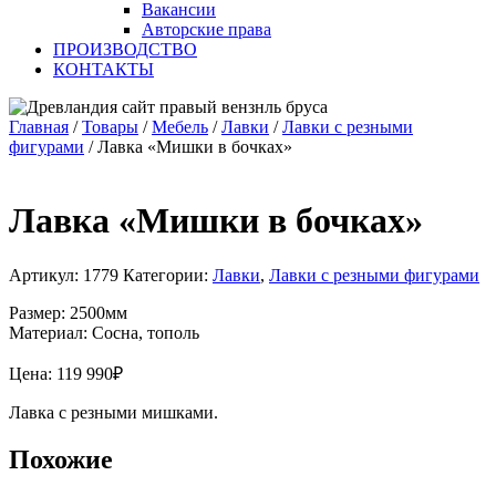
Вакансии
Авторские права
ПРОИЗВОДСТВО
КОНТАКТЫ
Главная
/
Товары
/
Мебель
/
Лавки
/
Лавки с резными
фигурами
/
Лавка «Мишки в бочках»
Лавка «Мишки в бочках»
Артикул:
1779
Категории:
Лавки
,
Лавки с резными фигурами
Размер: 2500мм
Материал: Сосна, тополь
Цена:
119 990
₽
Лавка с резными мишками.
Похожие