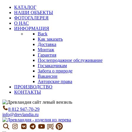
КАТАЛОГ
НАШИ ОБЪЕКТЫ
ФОТОГАЛЕРЕЯ
О НАС
ИНФОРМАЦИЯ
Back
Как заказать
Доставка
Монтаж
Гарантия
Послепродажное обслуживание
Госзаказчикам
Забота о природе
Вакансии
Авторские права
ПРОИЗВОДСТВО
КОНТАКТЫ
8 812 947-70-29
info@drevlandia.ru