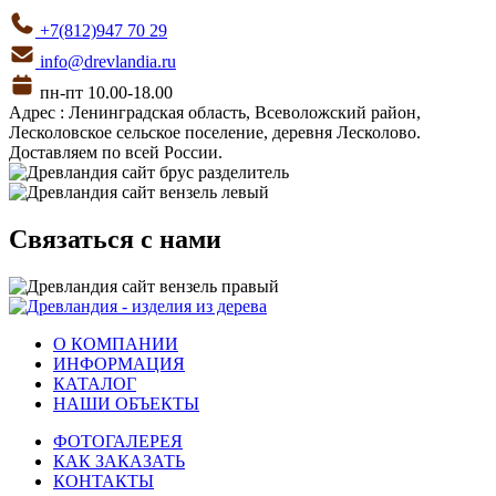
+7(812)947 70 29
info@drevlandia.ru
пн-пт 10.00-18.00
Адрес : Ленинградская область, Всеволожский район,
Лесколовское сельское поселение, деревня Лесколово.
Доставляем по всей России.
Связаться с нами
О КОМПАНИИ
ИНФОРМАЦИЯ
КАТАЛОГ
НАШИ ОБЪЕКТЫ
ФОТОГАЛЕРЕЯ
КАК ЗАКАЗАТЬ
КОНТАКТЫ