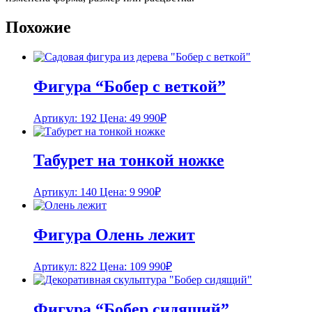
Похожие
Фигура “Бобер с веткой”
Артикул: 192
Цена:
49 990
₽
Табурет на тонкой ножке
Артикул: 140
Цена:
9 990
₽
Фигура Олень лежит
Артикул: 822
Цена:
109 990
₽
Фигура “Бобер сидящий”