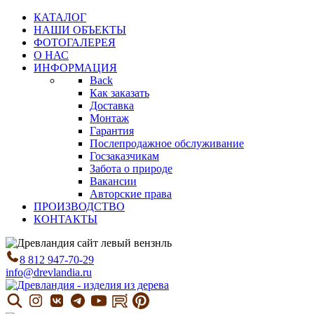
КАТАЛОГ
НАШИ ОБЪЕКТЫ
ФОТОГАЛЕРЕЯ
О НАС
ИНФОРМАЦИЯ
Back
Как заказать
Доставка
Монтаж
Гарантия
Послепродажное обслуживание
Госзаказчикам
Забота о природе
Вакансии
Авторские права
ПРОИЗВОДСТВО
КОНТАКТЫ
8 812 947-70-29
info@drevlandia.ru