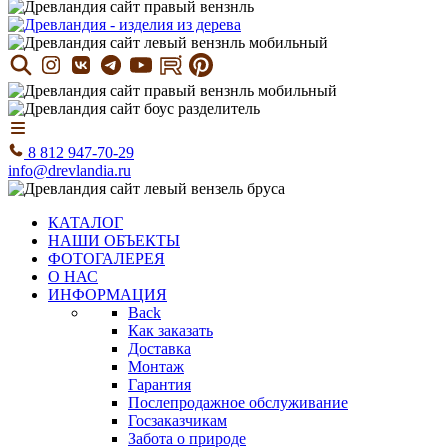
8 812 947-70-29
info@drevlandia.ru
КАТАЛОГ
НАШИ ОБЪЕКТЫ
ФОТОГАЛЕРЕЯ
О НАС
ИНФОРМАЦИЯ
Back
Как заказать
Доставка
Монтаж
Гарантия
Послепродажное обслуживание
Госзаказчикам
Забота о природе