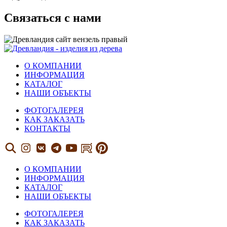
Связаться с нами
О КОМПАНИИ
ИНФОРМАЦИЯ
КАТАЛОГ
НАШИ ОБЪЕКТЫ
ФОТОГАЛЕРЕЯ
КАК ЗАКАЗАТЬ
КОНТАКТЫ
О КОМПАНИИ
ИНФОРМАЦИЯ
КАТАЛОГ
НАШИ ОБЪЕКТЫ
ФОТОГАЛЕРЕЯ
КАК ЗАКАЗАТЬ