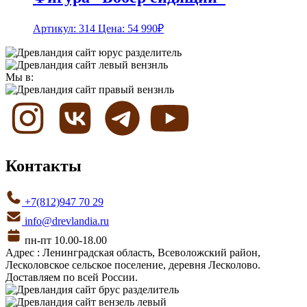
Артикул: 314
Цена:
54 990
₽
Мы в:
Контакты
+7(812)947 70 29
info@drevlandia.ru
пн-пт 10.00-18.00
Адрес : Ленинградская область, Всеволожский район,
Лесколовское сельское поселение, деревня Лесколово.
Доставляем по всей России.