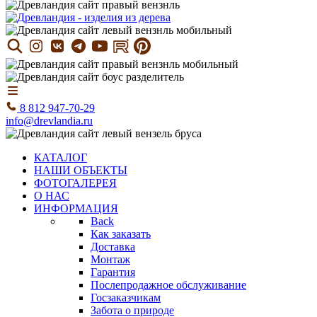
8 812 947-70-29
info@drevlandia.ru
КАТАЛОГ
НАШИ ОБЪЕКТЫ
ФОТОГАЛЕРЕЯ
О НАС
ИНФОРМАЦИЯ
Back
Как заказать
Доставка
Монтаж
Гарантия
Послепродажное обслуживание
Госзаказчикам
Забота о природе