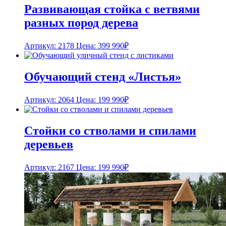
Развивающая стойка с ветвями
разных пород дерева
Артикул: 2178
Цена:
399 990
₽
Обучающий стенд «Листья»
Артикул: 2064
Цена:
199 990
₽
Стойки со стволами и спилами
деревьев
Артикул: 2167
Цена:
199 990
₽