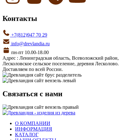
Контакты
+7(812)947 70 29
info@drevlandia.ru
пн-пт 10.00-18.00
Адрес : Ленинградская область, Всеволожский район,
Лесколовское сельское поселение, деревня Лесколово.
Доставляем по всей России.
Связаться с нами
О КОМПАНИИ
ИНФОРМАЦИЯ
КАТАЛОГ