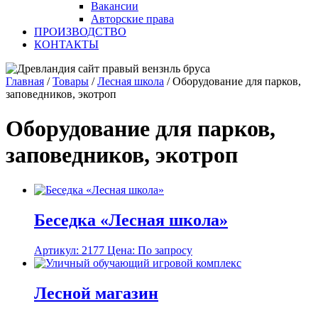
Вакансии
Авторские права
ПРОИЗВОДСТВО
КОНТАКТЫ
Главная
/
Товары
/
Лесная школа
/
Оборудование для парков,
заповедников, экотроп
Оборудование для парков,
заповедников, экотроп
Беседка «Лесная школа»
Артикул: 2177
Цена: По запросу
Лесной магазин