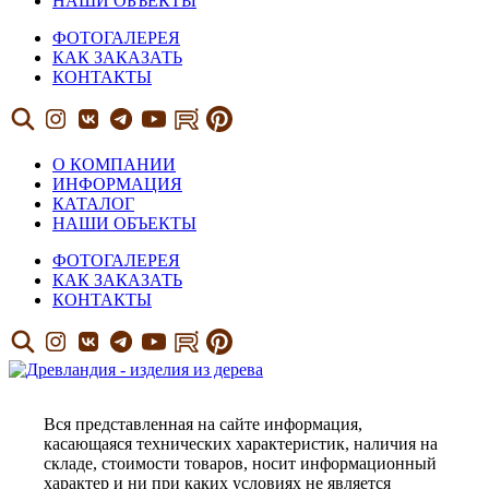
НАШИ ОБЪЕКТЫ
ФОТОГАЛЕРЕЯ
КАК ЗАКАЗАТЬ
КОНТАКТЫ
О КОМПАНИИ
ИНФОРМАЦИЯ
КАТАЛОГ
НАШИ ОБЪЕКТЫ
ФОТОГАЛЕРЕЯ
КАК ЗАКАЗАТЬ
КОНТАКТЫ
Вся представленная на сайте информация,
касающаяся технических характеристик, наличия на
складе, стоимости товаров, носит информационный
характер и ни при каких условиях не является