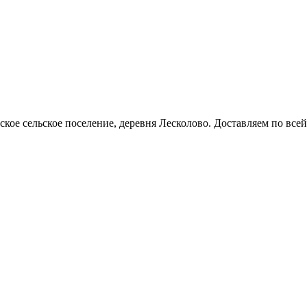
кое сельское поселение, деревня Лесколово. Доставляем по всей