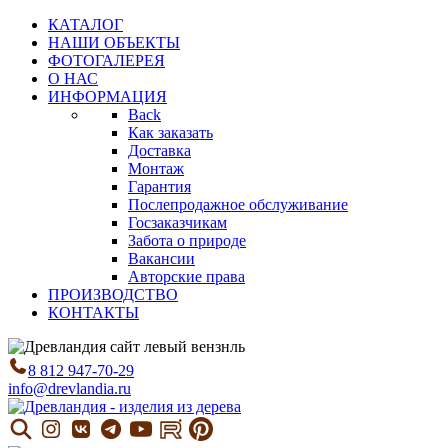
КАТАЛОГ
НАШИ ОБЪЕКТЫ
ФОТОГАЛЕРЕЯ
О НАС
ИНФОРМАЦИЯ
Back
Как заказать
Доставка
Монтаж
Гарантия
Послепродажное обслуживание
Госзаказчикам
Забота о природе
Вакансии
Авторские права
ПРОИЗВОДСТВО
КОНТАКТЫ
8 812 947-70-29
info@drevlandia.ru