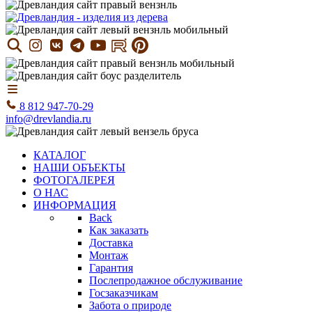
8 812 947-70-29
info@drevlandia.ru
КАТАЛОГ
НАШИ ОБЪЕКТЫ
ФОТОГАЛЕРЕЯ
О НАС
ИНФОРМАЦИЯ
Back
Как заказать
Доставка
Монтаж
Гарантия
Послепродажное обслуживание
Госзаказчикам
Забота о природе