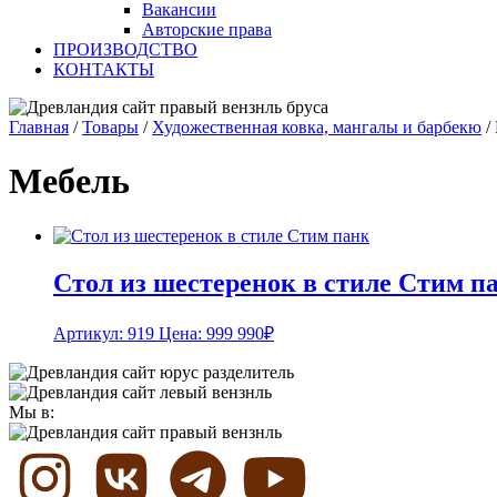
Вакансии
Авторские права
ПРОИЗВОДСТВО
КОНТАКТЫ
Главная
/
Товары
/
Художественная ковка, мангалы и барбекю
/
Мебель
Стол из шестеренок в стиле Стим п
Артикул: 919
Цена:
999 990
₽
Мы в: