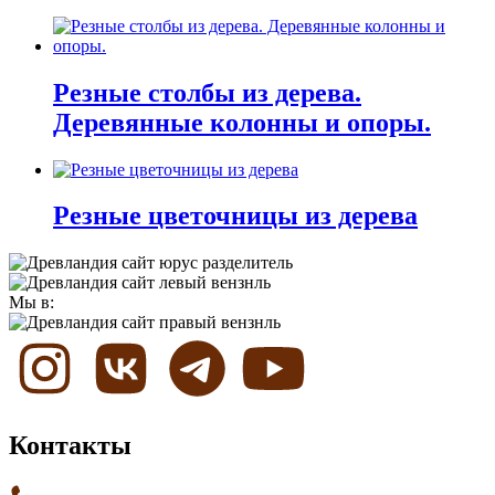
Резные столбы из дерева.
Деревянные колонны и опоры.
Резные цветочницы из дерева
Мы в:
Контакты