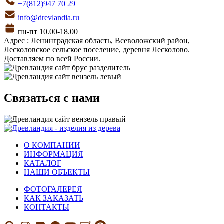
+7(812)947 70 29
info@drevlandia.ru
пн-пт 10.00-18.00
Адрес : Ленинградская область, Всеволожский район,
Лесколовское сельское поселение, деревня Лесколово.
Доставляем по всей России.
Связаться с нами
О КОМПАНИИ
ИНФОРМАЦИЯ
КАТАЛОГ
НАШИ ОБЪЕКТЫ
ФОТОГАЛЕРЕЯ
КАК ЗАКАЗАТЬ
КОНТАКТЫ