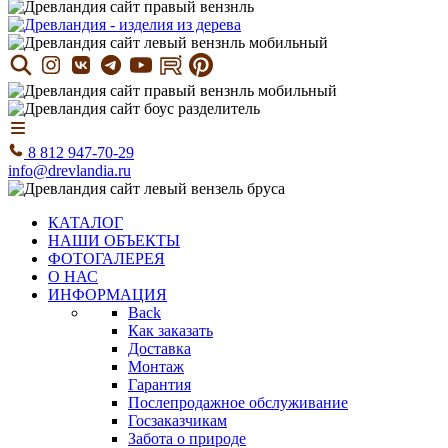
8 812 947-70-29
info@drevlandia.ru
КАТАЛОГ
НАШИ ОБЪЕКТЫ
ФОТОГАЛЕРЕЯ
О НАС
ИНФОРМАЦИЯ
Back
Как заказать
Доставка
Монтаж
Гарантия
Послепродажное обслуживание
Госзаказчикам
Забота о природе