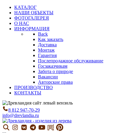
КАТАЛОГ
НАШИ ОБЪЕКТЫ
ФОТОГАЛЕРЕЯ
О НАС
ИНФОРМАЦИЯ
Back
Как заказать
Доставка
Монтаж
Гарантия
Послепродажное обслуживание
Госзаказчикам
Забота о природе
Вакансии
Авторские права
ПРОИЗВОДСТВО
КОНТАКТЫ
8 812 947-70-29
info@drevlandia.ru