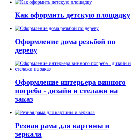
Как оформить детскую площадку
Оформление дома резьбой по
дереву
Оформление интерьера винного
погреба - дизайн и стелажи на
заказ
Резная рама для картины и
зеркала