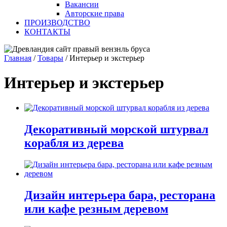
Вакансии
Авторские права
ПРОИЗВОДСТВО
КОНТАКТЫ
Главная
/
Товары
/
Интерьер и экстерьер
Интерьер и экстерьер
Декоративный морской штурвал
корабля из дерева
Дизайн интерьера бара, ресторана
или кафе резным деревом