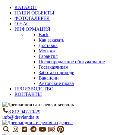
КАТАЛОГ
НАШИ ОБЪЕКТЫ
ФОТОГАЛЕРЕЯ
О НАС
ИНФОРМАЦИЯ
Back
Как заказать
Доставка
Монтаж
Гарантия
Послепродажное обслуживание
Госзаказчикам
Забота о природе
Вакансии
Авторские права
ПРОИЗВОДСТВО
КОНТАКТЫ
8 812 947-70-29
info@drevlandia.ru