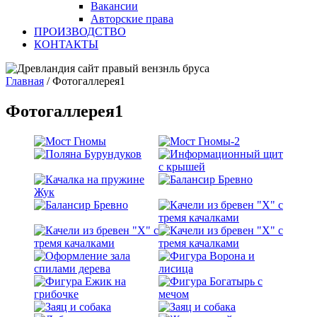
Вакансии
Авторские права
ПРОИЗВОДСТВО
КОНТАКТЫ
Главная
/
Фотогаллерея1
Фотогаллерея1