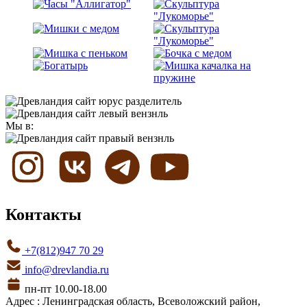
Мы в:
Контакты
+7(812)947 70 29
info@drevlandia.ru
пн-пт 10.00-18.00
Адрес : Ленинградская область, Всеволожский район,