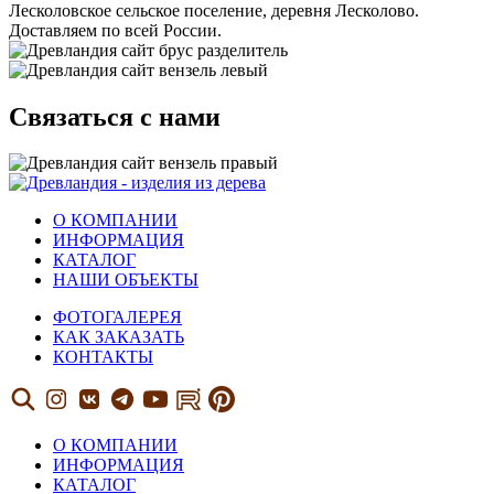
Лесколовское сельское поселение, деревня Лесколово.
Доставляем по всей России.
Связаться с нами
О КОМПАНИИ
ИНФОРМАЦИЯ
КАТАЛОГ
НАШИ ОБЪЕКТЫ
ФОТОГАЛЕРЕЯ
КАК ЗАКАЗАТЬ
КОНТАКТЫ
О КОМПАНИИ
ИНФОРМАЦИЯ
КАТАЛОГ