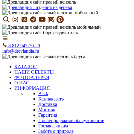
8 812 947-70-29
info@drevlandia.ru
КАТАЛОГ
НАШИ ОБЪЕКТЫ
ФОТОГАЛЕРЕЯ
О НАС
ИНФОРМАЦИЯ
Back
Как заказать
Доставка
Монтаж
Гарантия
Послепродажное обслуживание
Госзаказчикам
Забота о природе