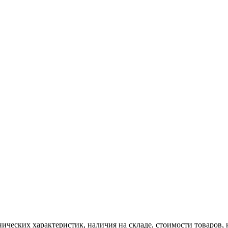
нических характеристик, наличия на складе, стоимости товаров