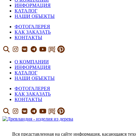
ИНФОРМАЦИЯ
КАТАЛОГ
НАШИ ОБЪЕКТЫ
ФОТОГАЛЕРЕЯ
КАК ЗАКАЗАТЬ
КОНТАКТЫ
О КОМПАНИИ
ИНФОРМАЦИЯ
КАТАЛОГ
НАШИ ОБЪЕКТЫ
ФОТОГАЛЕРЕЯ
КАК ЗАКАЗАТЬ
КОНТАКТЫ
Вся представленная на сайте информация, касающаяся тех