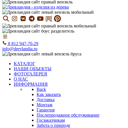
8 812 947-70-29
info@drevlandia.ru
КАТАЛОГ
НАШИ ОБЪЕКТЫ
ФОТОГАЛЕРЕЯ
О НАС
ИНФОРМАЦИЯ
Back
Как заказать
Доставка
Монтаж
Гарантия
Послепродажное обслуживание
Госзаказчикам
Забота о природе