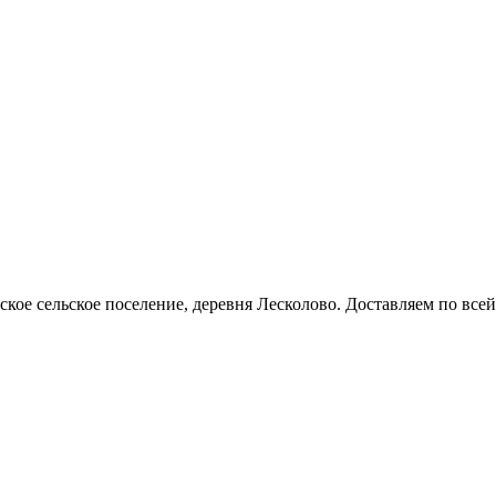
кое сельское поселение, деревня Лесколово. Доставляем по всей