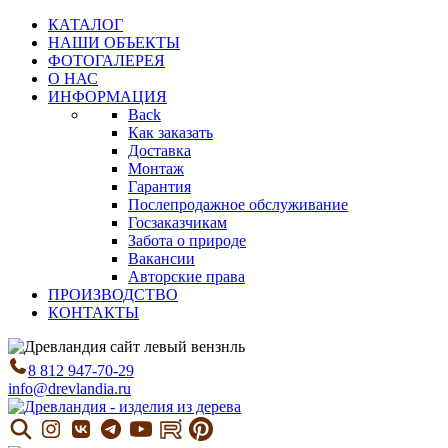
КАТАЛОГ
НАШИ ОБЪЕКТЫ
ФОТОГАЛЕРЕЯ
О НАС
ИНФОРМАЦИЯ
Back
Как заказать
Доставка
Монтаж
Гарантия
Послепродажное обслуживание
Госзаказчикам
Забота о природе
Вакансии
Авторские права
ПРОИЗВОДСТВО
КОНТАКТЫ
8 812 947-70-29
info@drevlandia.ru