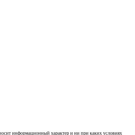
, носит информационный характер и ни при каких условиях