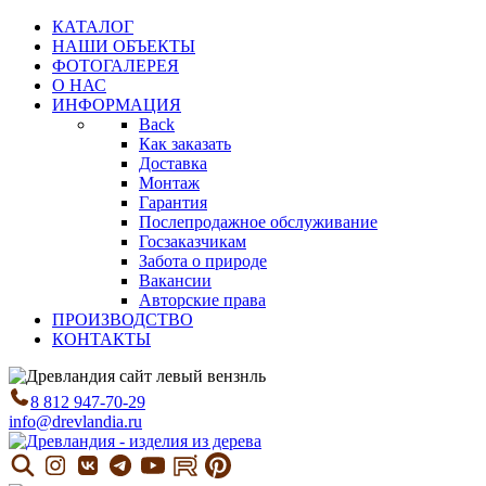
КАТАЛОГ
НАШИ ОБЪЕКТЫ
ФОТОГАЛЕРЕЯ
О НАС
ИНФОРМАЦИЯ
Back
Как заказать
Доставка
Монтаж
Гарантия
Послепродажное обслуживание
Госзаказчикам
Забота о природе
Вакансии
Авторские права
ПРОИЗВОДСТВО
КОНТАКТЫ
8 812 947-70-29
info@drevlandia.ru