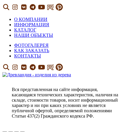
О КОМПАНИИ
ИНФОРМАЦИЯ
КАТАЛОГ
НАШИ ОБЪЕКТЫ
ФОТОГАЛЕРЕЯ
КАК ЗАКАЗАТЬ
КОНТАКТЫ
Вся представленная на сайте информация,
касающаяся технических характеристик, наличия на
складе, стоимости товаров, носит информационный
характер и ни при каких условиях не является
публичной офертой, определяемой положениями
Статьи 437(2) Гражданского кодекса РФ.