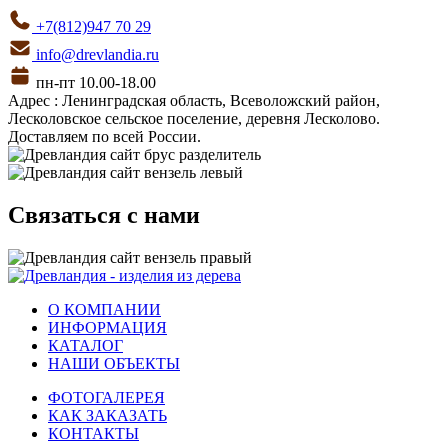
+7(812)947 70 29
info@drevlandia.ru
пн-пт 10.00-18.00
Адрес : Ленинградская область, Всеволожский район,
Лесколовское сельское поселение, деревня Лесколово.
Доставляем по всей России.
Связаться с нами
О КОМПАНИИ
ИНФОРМАЦИЯ
КАТАЛОГ
НАШИ ОБЪЕКТЫ
ФОТОГАЛЕРЕЯ
КАК ЗАКАЗАТЬ
КОНТАКТЫ