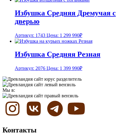
Избушка Средняя Дремучая с
дверью
Артикул: 1743
Цена:
1 299 990
₽
Избушка Средняя Резная
Артикул: 2076
Цена:
1 399 990
₽
Мы в:
Контакты