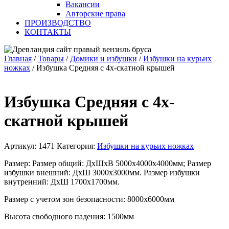
Вакансии
Авторские права
ПРОИЗВОДСТВО
КОНТАКТЫ
Главная
/
Товары
/
Домики и избушки
/
Избушки на курьих
ножках
/
Избушка Средняя с 4х-скатной крышей
Избушка Средняя с 4х-
скатной крышей
Артикул:
1471
Категория:
Избушки на курьих ножках
Размер: Размер общий: ДхШхВ 5000х4000х4000мм; Размер
избушки внешний: ДхШ 3000х3000мм. Размер избушки
внутренний: ДхШ 1700х1700мм.
Размер с учетом зон безопасности: 8000х6000мм
Высота свободного падения: 1500мм