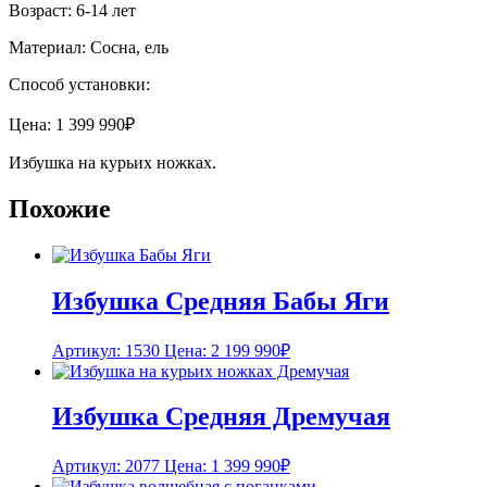
Возраст: 6-14 лет
Материал: Сосна, ель
Способ установки:
Цена:
1 399 990
₽
Избушка на курьих ножках.
Похожие
Избушка Средняя Бабы Яги
Артикул: 1530
Цена:
2 199 990
₽
Избушка Средняя Дремучая
Артикул: 2077
Цена:
1 399 990
₽