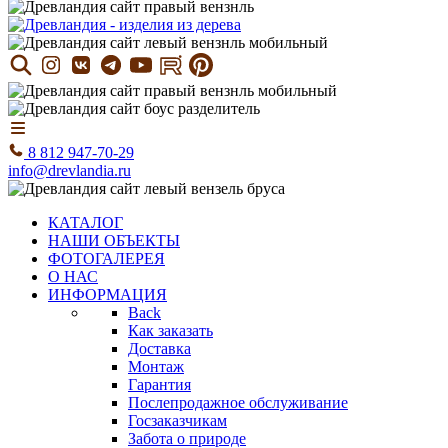
8 812 947-70-29
info@drevlandia.ru
КАТАЛОГ
НАШИ ОБЪЕКТЫ
ФОТОГАЛЕРЕЯ
О НАС
ИНФОРМАЦИЯ
Back
Как заказать
Доставка
Монтаж
Гарантия
Послепродажное обслуживание
Госзаказчикам
Забота о природе