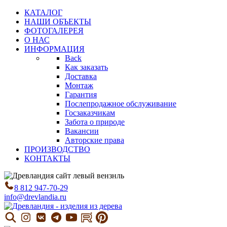
КАТАЛОГ
НАШИ ОБЪЕКТЫ
ФОТОГАЛЕРЕЯ
О НАС
ИНФОРМАЦИЯ
Back
Как заказать
Доставка
Монтаж
Гарантия
Послепродажное обслуживание
Госзаказчикам
Забота о природе
Вакансии
Авторские права
ПРОИЗВОДСТВО
КОНТАКТЫ
8 812 947-70-29
info@drevlandia.ru