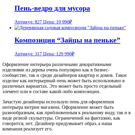
Пень-ведро для мусора
Артикул: 827
Цена:
19 990
₽
Композиция “Зайцы на пеньке”
Артикул: 317
Цена:
129 990
₽
Оформление интерьера различными декоративными
изделиями из дерева очень популярно как в бизнес-
сообществе, так и среди дизайнеров квартир и домов. Такое
изделие как интерьерный пень может быть использовано в
различных вариантах. Это может быть просто отдельный
элемент или в составе какой-либо композиции.
Зачастую дизайнеры использую пень для оформления
интерьера витрин магазина. Оформление может быть
разнообразным, как приближенным к реальному виду, так и в
виде резной скульптуры. Ограничений на фантазию, как
говорится, нет. Дизайнер придумывает образ, а наша
компания реализует его.