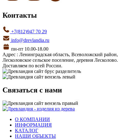
Контакты
+7(812)947 70 29
info@drevlandia.ru
пн-пт 10.00-18.00
Адрес : Ленинградская область, Всеволожский район,
Лесколовское сельское поселение, деревня Лесколово.
Доставляем по всей России.
Связаться с нами
О КОМПАНИИ
ИНФОРМАЦИЯ
КАТАЛОГ
НАШИ ОБЪЕКТЫ