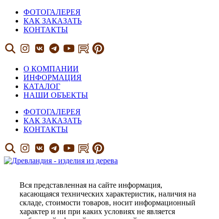
ФОТОГАЛЕРЕЯ
КАК ЗАКАЗАТЬ
КОНТАКТЫ
О КОМПАНИИ
ИНФОРМАЦИЯ
КАТАЛОГ
НАШИ ОБЪЕКТЫ
ФОТОГАЛЕРЕЯ
КАК ЗАКАЗАТЬ
КОНТАКТЫ
Вся представленная на сайте информация,
касающаяся технических характеристик, наличия на
складе, стоимости товаров, носит информационный
характер и ни при каких условиях не является