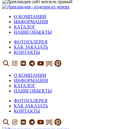
О КОМПАНИИ
ИНФОРМАЦИЯ
КАТАЛОГ
НАШИ ОБЪЕКТЫ
ФОТОГАЛЕРЕЯ
КАК ЗАКАЗАТЬ
КОНТАКТЫ
О КОМПАНИИ
ИНФОРМАЦИЯ
КАТАЛОГ
НАШИ ОБЪЕКТЫ
ФОТОГАЛЕРЕЯ
КАК ЗАКАЗАТЬ
КОНТАКТЫ