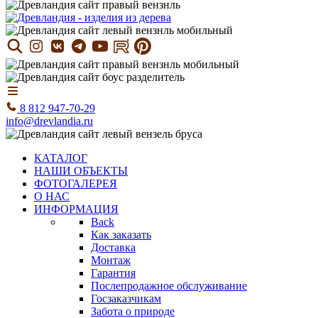
8 812 947-70-29
info@drevlandia.ru
КАТАЛОГ
НАШИ ОБЪЕКТЫ
ФОТОГАЛЕРЕЯ
О НАС
ИНФОРМАЦИЯ
Back
Как заказать
Доставка
Монтаж
Гарантия
Послепродажное обслуживание
Госзаказчикам
Забота о природе