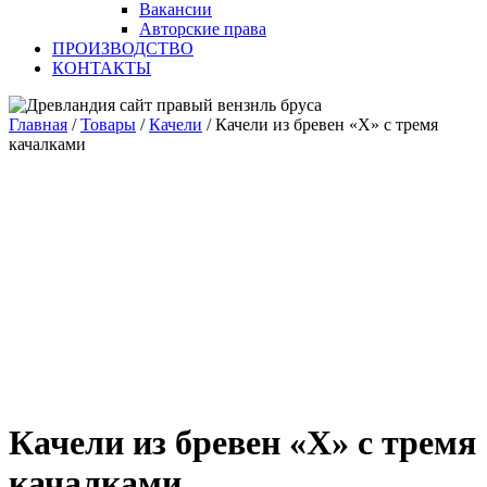
Вакансии
Авторские права
ПРОИЗВОДСТВО
КОНТАКТЫ
Главная
/
Товары
/
Качели
/
Качели из бревен «Х» с тремя
качалками
Качели из бревен «Х» с тремя
качалками