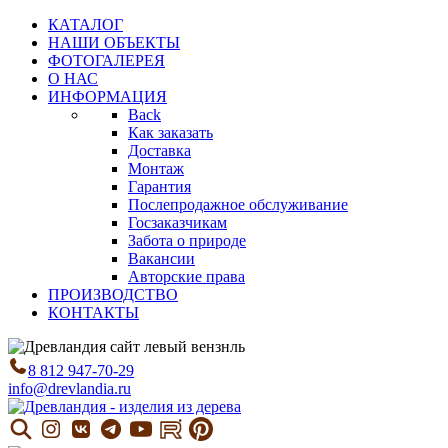
КАТАЛОГ
НАШИ ОБЪЕКТЫ
ФОТОГАЛЕРЕЯ
О НАС
ИНФОРМАЦИЯ
Back
Как заказать
Доставка
Монтаж
Гарантия
Послепродажное обслуживание
Госзаказчикам
Забота о природе
Вакансии
Авторские права
ПРОИЗВОДСТВО
КОНТАКТЫ
8 812 947-70-29
info@drevlandia.ru