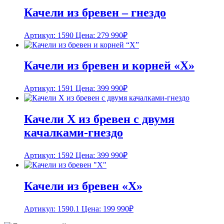
Качели из бревен – гнездо
Артикул: 1590
Цена:
279 990
₽
Качели из бревен и корней «Х»
Артикул: 1591
Цена:
399 990
₽
Качели Х из бревен с двумя
качалками-гнездо
Артикул: 1592
Цена:
399 990
₽
Качели из бревен «Х»
Артикул: 1590.1
Цена:
199 990
₽