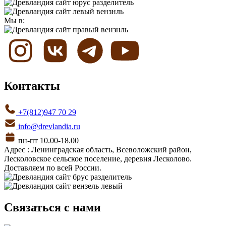
Мы в:
Контакты
+7(812)947 70 29
info@drevlandia.ru
пн-пт 10.00-18.00
Адрес : Ленинградская область, Всеволожский район,
Лесколовское сельское поселение, деревня Лесколово.
Доставляем по всей России.
Связаться с нами