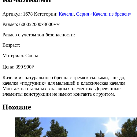
Артикул:
1678
Категории:
Качели
,
Серия «Качели из бревен»
Размер: 6000х2000х3000мм
Размер с учетом зон безопасности:
Возраст:
Материал: Сосна
Цена:
399 990
₽
Качели из натурального бревна с тремя качалками, гнездо,
качалка «подгузник» для малышей и классическая качалка.
Монтаж на стальных закладных элементах. Деревянные
элементы конструкции не имеют контакта с грунтом.
Похожие