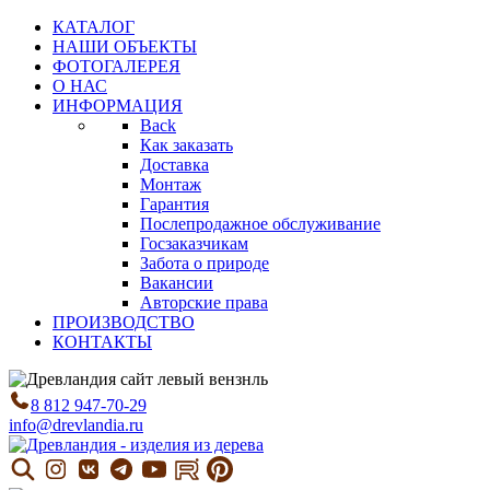
КАТАЛОГ
НАШИ ОБЪЕКТЫ
ФОТОГАЛЕРЕЯ
О НАС
ИНФОРМАЦИЯ
Back
Как заказать
Доставка
Монтаж
Гарантия
Послепродажное обслуживание
Госзаказчикам
Забота о природе
Вакансии
Авторские права
ПРОИЗВОДСТВО
КОНТАКТЫ
8 812 947-70-29
info@drevlandia.ru