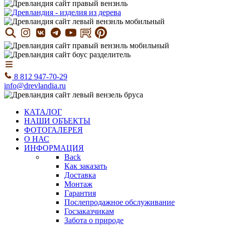
8 812 947-70-29
info@drevlandia.ru
КАТАЛОГ
НАШИ ОБЪЕКТЫ
ФОТОГАЛЕРЕЯ
О НАС
ИНФОРМАЦИЯ
Back
Как заказать
Доставка
Монтаж
Гарантия
Послепродажное обслуживание
Госзаказчикам
Забота о природе