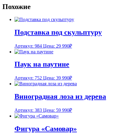
Похожие
Подставка под скульптуру
Артикул: 984
Цена:
29 990
₽
Паук на паутине
Артикул: 752
Цена:
39 990
₽
Виноградная лоза из дерева
Артикул: 383
Цена:
59 990
₽
Фигура «Самовар»