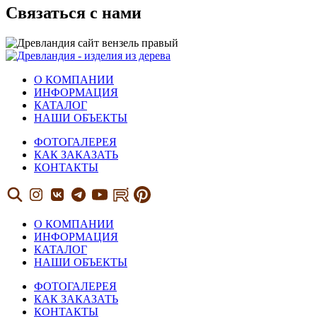
Связаться с нами
О КОМПАНИИ
ИНФОРМАЦИЯ
КАТАЛОГ
НАШИ ОБЪЕКТЫ
ФОТОГАЛЕРЕЯ
КАК ЗАКАЗАТЬ
КОНТАКТЫ
О КОМПАНИИ
ИНФОРМАЦИЯ
КАТАЛОГ
НАШИ ОБЪЕКТЫ
ФОТОГАЛЕРЕЯ
КАК ЗАКАЗАТЬ
КОНТАКТЫ