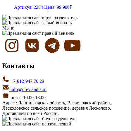
Артикул: 2284
Цена:
99 990
₽
Мы в:
Контакты
+7(812)947 70 29
info@drevlandia.ru
пн-пт 10.00-18.00
Адрес : Ленинградская область, Всеволожский район,
Лесколовское сельское поселение, деревня Лесколово.
Доставляем по всей России.