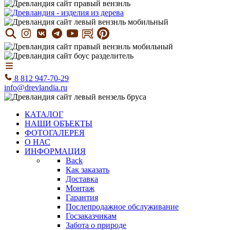
8 812 947-70-29
info@drevlandia.ru
КАТАЛОГ
НАШИ ОБЪЕКТЫ
ФОТОГАЛЕРЕЯ
О НАС
ИНФОРМАЦИЯ
Back
Как заказать
Доставка
Монтаж
Гарантия
Послепродажное обслуживание
Госзаказчикам
Забота о природе