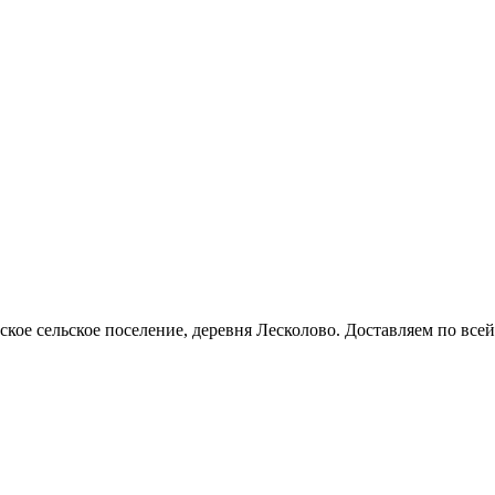
кое сельское поселение, деревня Лесколово. Доставляем по всей