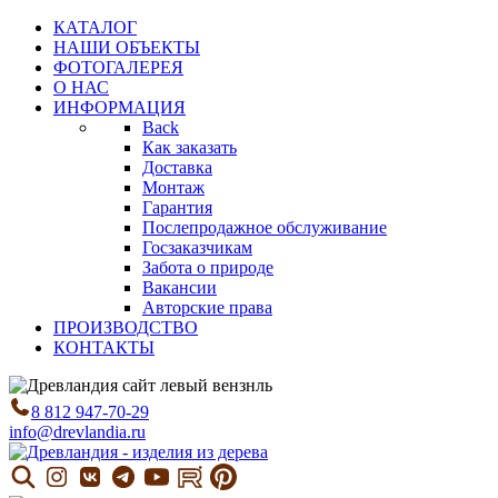
КАТАЛОГ
НАШИ ОБЪЕКТЫ
ФОТОГАЛЕРЕЯ
О НАС
ИНФОРМАЦИЯ
Back
Как заказать
Доставка
Монтаж
Гарантия
Послепродажное обслуживание
Госзаказчикам
Забота о природе
Вакансии
Авторские права
ПРОИЗВОДСТВО
КОНТАКТЫ
8 812 947-70-29
info@drevlandia.ru