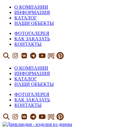
О КОМПАНИИ
ИНФОРМАЦИЯ
КАТАЛОГ
НАШИ ОБЪЕКТЫ
ФОТОГАЛЕРЕЯ
КАК ЗАКАЗАТЬ
КОНТАКТЫ
О КОМПАНИИ
ИНФОРМАЦИЯ
КАТАЛОГ
НАШИ ОБЪЕКТЫ
ФОТОГАЛЕРЕЯ
КАК ЗАКАЗАТЬ
КОНТАКТЫ