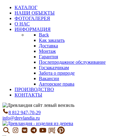
КАТАЛОГ
НАШИ ОБЪЕКТЫ
ФОТОГАЛЕРЕЯ
О НАС
ИНФОРМАЦИЯ
Back
Как заказать
Доставка
Монтаж
Гарантия
Послепродажное обслуживание
Госзаказчикам
Забота о природе
Вакансии
Авторские права
ПРОИЗВОДСТВО
КОНТАКТЫ
8 812 947-70-29
info@drevlandia.ru