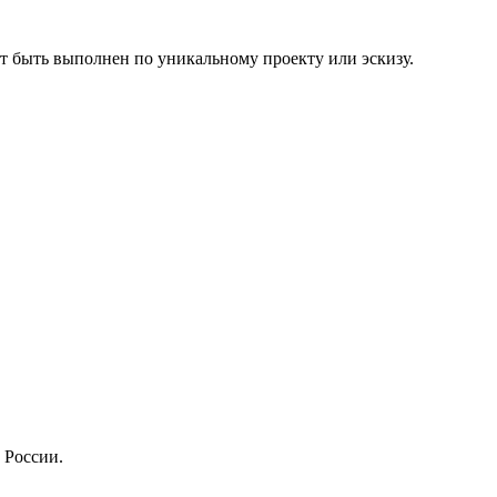
ет быть выполнен по уникальному проекту или эскизу.
 России.