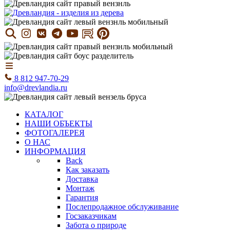
8 812 947-70-29
info@drevlandia.ru
КАТАЛОГ
НАШИ ОБЪЕКТЫ
ФОТОГАЛЕРЕЯ
О НАС
ИНФОРМАЦИЯ
Back
Как заказать
Доставка
Монтаж
Гарантия
Послепродажное обслуживание
Госзаказчикам
Забота о природе