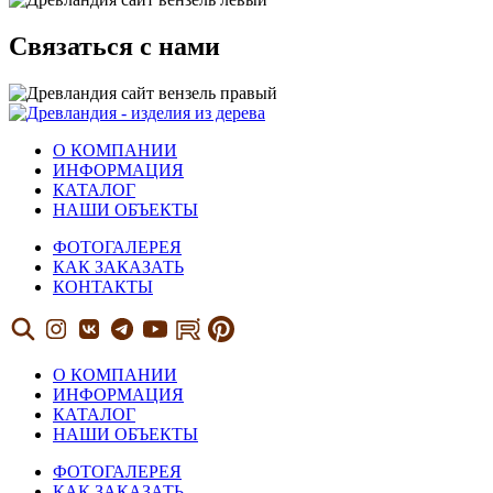
Связаться с нами
О КОМПАНИИ
ИНФОРМАЦИЯ
КАТАЛОГ
НАШИ ОБЪЕКТЫ
ФОТОГАЛЕРЕЯ
КАК ЗАКАЗАТЬ
КОНТАКТЫ
О КОМПАНИИ
ИНФОРМАЦИЯ
КАТАЛОГ
НАШИ ОБЪЕКТЫ
ФОТОГАЛЕРЕЯ
КАК ЗАКАЗАТЬ