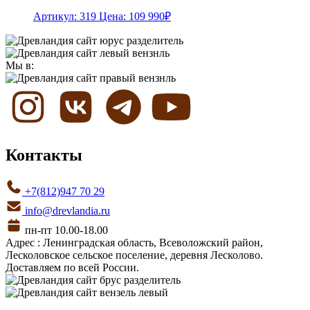
Артикул: 319
Цена:
109 990
₽
Мы в:
Контакты
+7(812)947 70 29
info@drevlandia.ru
пн-пт 10.00-18.00
Адрес : Ленинградская область, Всеволожский район,
Лесколовское сельское поселение, деревня Лесколово.
Доставляем по всей России.