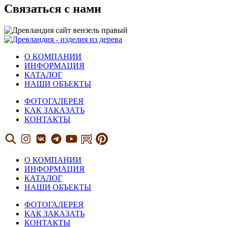
Связаться с нами
О КОМПАНИИ
ИНФОРМАЦИЯ
КАТАЛОГ
НАШИ ОБЪЕКТЫ
ФОТОГАЛЕРЕЯ
КАК ЗАКАЗАТЬ
КОНТАКТЫ
О КОМПАНИИ
ИНФОРМАЦИЯ
КАТАЛОГ
НАШИ ОБЪЕКТЫ
ФОТОГАЛЕРЕЯ
КАК ЗАКАЗАТЬ
КОНТАКТЫ