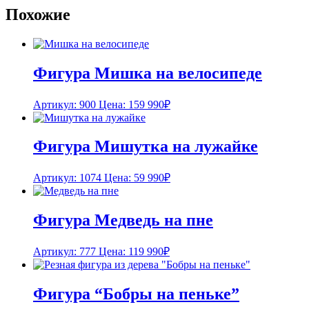
Похожие
Фигура Мишка на велосипеде
Артикул: 900
Цена:
159 990
₽
Фигура Мишутка на лужайке
Артикул: 1074
Цена:
59 990
₽
Фигура Медведь на пне
Артикул: 777
Цена:
119 990
₽
Фигура “Бобры на пеньке”