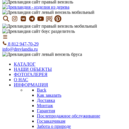
8 812 947-70-29
info@drevlandia.ru
КАТАЛОГ
НАШИ ОБЪЕКТЫ
ФОТОГАЛЕРЕЯ
О НАС
ИНФОРМАЦИЯ
Back
Как заказать
Доставка
Монтаж
Гарантия
Послепродажное обслуживание
Госзаказчикам
Забота о природе