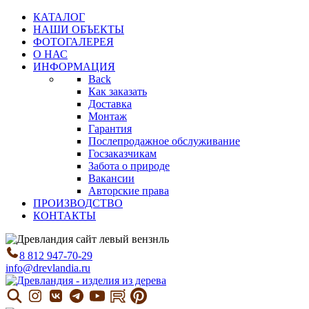
КАТАЛОГ
НАШИ ОБЪЕКТЫ
ФОТОГАЛЕРЕЯ
О НАС
ИНФОРМАЦИЯ
Back
Как заказать
Доставка
Монтаж
Гарантия
Послепродажное обслуживание
Госзаказчикам
Забота о природе
Вакансии
Авторские права
ПРОИЗВОДСТВО
КОНТАКТЫ
8 812 947-70-29
info@drevlandia.ru