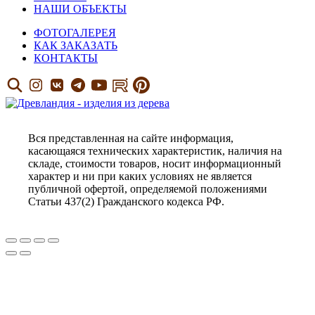
НАШИ ОБЪЕКТЫ
ФОТОГАЛЕРЕЯ
КАК ЗАКАЗАТЬ
КОНТАКТЫ
Вся представленная на сайте информация,
касающаяся технических характеристик, наличия на
складе, стоимости товаров, носит информационный
характер и ни при каких условиях не является
публичной офертой, определяемой положениями
Статьи 437(2) Гражданского кодекса РФ.