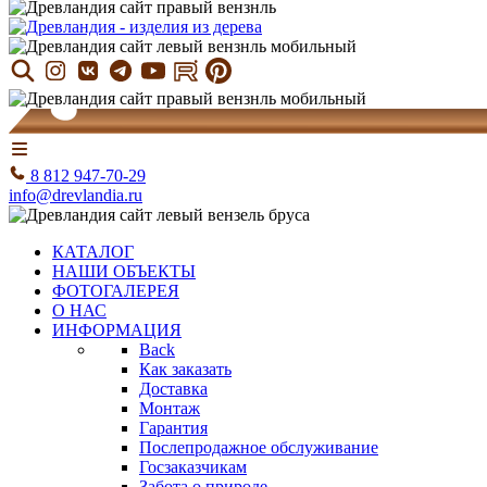
8 812 947-70-29
info@drevlandia.ru
КАТАЛОГ
НАШИ ОБЪЕКТЫ
ФОТОГАЛЕРЕЯ
О НАС
ИНФОРМАЦИЯ
Back
Как заказать
Доставка
Монтаж
Гарантия
Послепродажное обслуживание
Госзаказчикам
Забота о природе