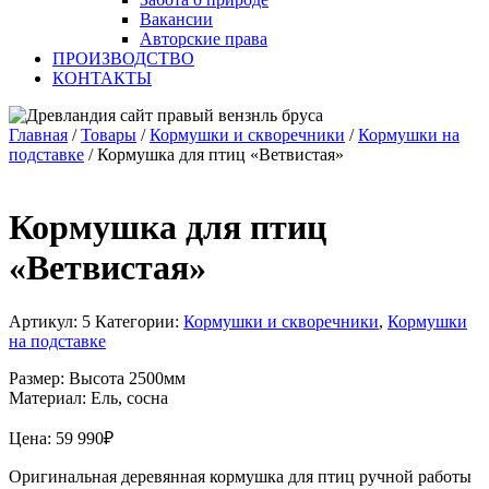
Вакансии
Авторские права
ПРОИЗВОДСТВО
КОНТАКТЫ
Главная
/
Товары
/
Кормушки и скворечники
/
Кормушки на
подставке
/
Кормушка для птиц «Ветвистая»
Кормушка для птиц
«Ветвистая»
Артикул:
5
Категории:
Кормушки и скворечники
,
Кормушки
на подставке
Размер: Высота 2500мм
Материал: Ель, сосна
Цена:
59 990
₽
Оригинальная деревянная кормушка для птиц ручной работы