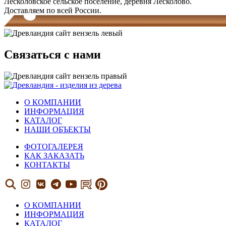
Лесколовское сельское поселение, деревня Лесколово.
Доставляем по всей России.
Связаться с нами
О КОМПАНИИ
ИНФОРМАЦИЯ
КАТАЛОГ
НАШИ ОБЪЕКТЫ
ФОТОГАЛЕРЕЯ
КАК ЗАКАЗАТЬ
КОНТАКТЫ
О КОМПАНИИ
ИНФОРМАЦИЯ
КАТАЛОГ