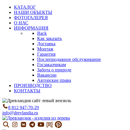
КАТАЛОГ
НАШИ ОБЪЕКТЫ
ФОТОГАЛЕРЕЯ
О НАС
ИНФОРМАЦИЯ
Back
Как заказать
Доставка
Монтаж
Гарантия
Послепродажное обслуживание
Госзаказчикам
Забота о природе
Вакансии
Авторские права
ПРОИЗВОДСТВО
КОНТАКТЫ
8 812 947-70-29
info@drevlandia.ru