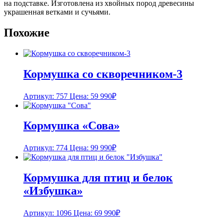
на подставке. Изготовлена из хвойных пород древесины
украшенная ветками и сучьями.
Похожие
Кормушка со скворечником-3
Артикул: 757
Цена:
59 990
₽
Кормушка «Сова»
Артикул: 774
Цена:
99 990
₽
Кормушка для птиц и белок
«Избушка»
Артикул: 1096
Цена:
69 990
₽